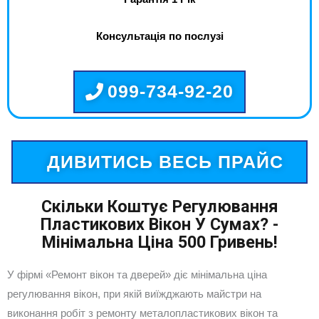
Консультація по послузі
099-734-92-20
ДИВИТИСЬ ВЕСЬ ПРАЙС
Скільки Коштує Регулювання
Пластикових Вікон У Сумах? -
Мінімальна Ціна 500 Гривень!
У фірмі «Ремонт вікон та дверей» діє мінімальна ціна
регулювання вікон, при якій виїжджають майстри на
виконання робіт з ремонту металопластикових вікон та