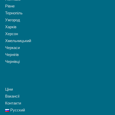
Рівне
Тернопіль
Ужгород
Харків
Херсон
Хмельницький
Черкаси
Чернігів
Чернівці
Ціни
Вакансії
Контакти
Русский