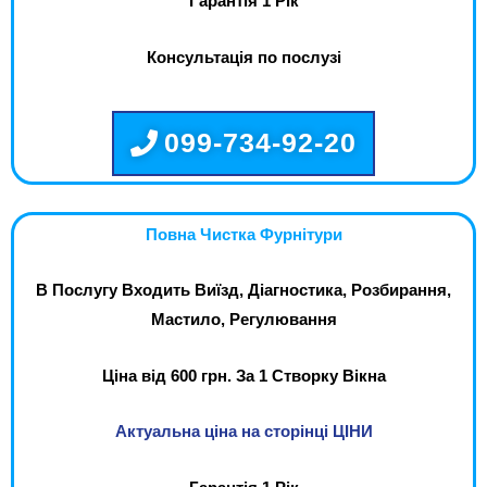
Гарантія 1 Рік
Консультація по послузі
099-734-92-20
Повна Чистка Фурнітури
В Послугу Входить Виїзд, Діагностика, Розбирання,
Мастило, Регулювання
Ціна від 600 грн. За 1 Створку Вікна
Актуальна ціна на сторінці ЦІНИ