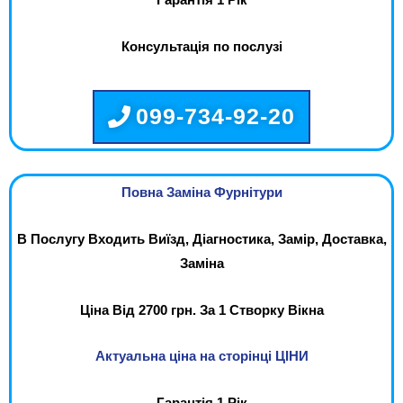
Гарантія 1 Рік
Консультація по послузі
099-734-92-20
Повна Заміна Фурнітури
В Послугу Входить Виїзд, Діагностика, Замір, Доставка,
Заміна
Ціна Від 2700 грн. За 1 Створку Вікна
Актуальна ціна на сторінці ЦІНИ
Гарантія 1 Рік