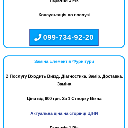
Гарантія 1 Рік
Консультація по послузі
099-734-92-20
Заміна Елементів Фурнітури
В Послугу Входить Виїзд, Діагностика, Замір, Доставка,
Заміна
Ціна від 900 грн. За 1 Створку Вікна
Актуальна ціна на сторінці ЦІНИ