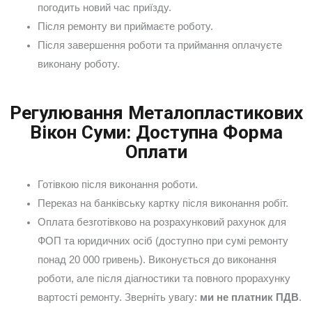
погодить новий час приїзду.
Після ремонту ви приймаєте роботу.
Після завершення роботи та приймання оплачуєте
виконану роботу.
Регулювання Металопластикових
Вікон Суми: Доступна Форма
Оплати
Готівкою після виконання роботи.
Переказ на банківську картку після виконання робіт.
Оплата безготівково на розрахунковий рахунок для
ФОП та юридичних осіб (доступно при сумі ремонту
понад 20 000 гривень). Виконується до виконання
роботи, але після діагностики та повного прорахунку
вартості ремонту. Зверніть увагу:
ми не платник ПДВ
.