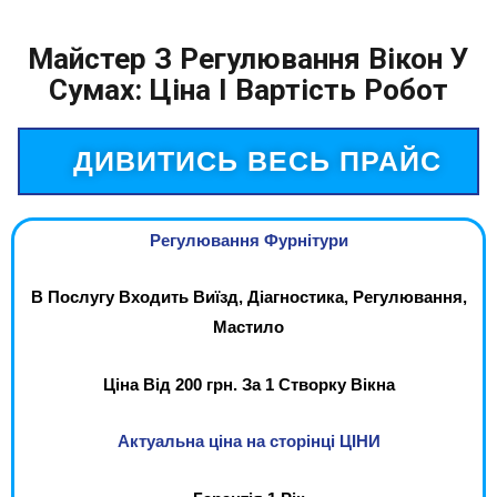
Майстер З Регулювання Вікон У
Сумах: Ціна І Вартість Робот
ДИВИТИСЬ ВЕСЬ ПРАЙС
Регулювання Фурнітури
В Послугу Входить Виїзд, Діагностика, Регулювання,
Мастило
Ціна Від 200 грн. За 1 Створку Вікна
Актуальна ціна на сторінці ЦІНИ