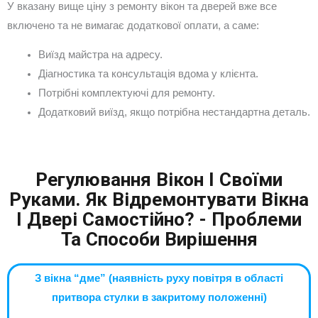
У вказану вище ціну з ремонту вікон та дверей вже все
включено та не вимагає додаткової оплати, а саме:
Виїзд майстра на адресу.
Діагностика та консультація вдома у клієнта.
Потрібні комплектуючі для ремонту.
Додатковий виїзд, якщо потрібна нестандартна деталь.
Регулювання Вікон І Своїми
Руками. Як Відремонтувати Вікна
І Двері Самостійно? - Проблеми
Та Способи Вирішення
З вікна “дме” (наявність руху повітря в області
притвора стулки в закритому положенні)