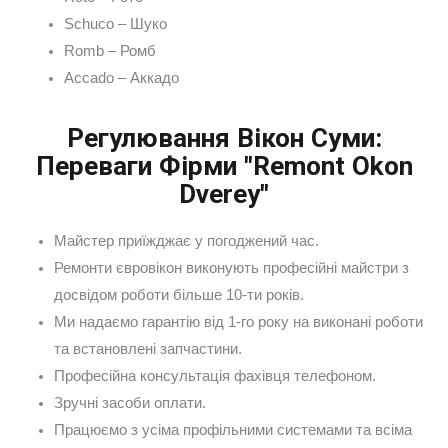
Schuco – Шуко
Romb – Ромб
Accado – Аккадо
Регулювання Вікон Суми:
Переваги Фірми "Remont Okon
Dverey"
Майстер приїжджає у погоджений час.
Ремонти євровікон виконують професійні майстри з
досвідом роботи більше 10-ти років.
Ми надаємо гарантію від 1-го року на виконані роботи
та встановлені запчастини.
Професійна консультація фахівця телефоном.
Зручні засоби оплати.
Працюємо з усіма профільними системами та всіма