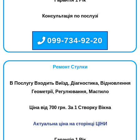
Консультація по послузі
099-734-92-20
Ремонт Стулки
В Послугу Входить Виїзд, Діагностика, Відновлення
Геометрії, Регулювання, Мастило
Ціна від 700 грн. За 1 Створку Вікна
Актуальна ціна на сторінці ЦІНИ
Гарантія 1 Рік