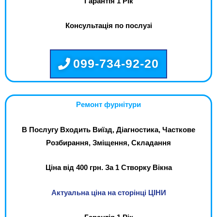
Гарантія 1 Рік
Консультація по послузі
099-734-92-20
Ремонт фурнітури
В Послугу Входить Виїзд, Діагностика, Часткове
Розбирання, Зміщення, Складання
Ціна від 400 грн. За 1 Створку Вікна
Актуальна ціна на сторінці ЦІНИ