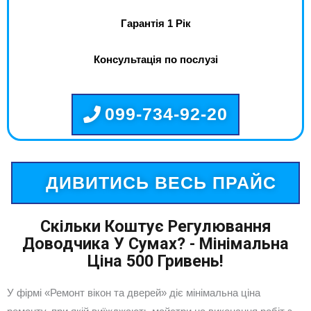
Гарантія 1 Рік
Консультація по послузі
099-734-92-20
ДИВИТИСЬ ВЕСЬ ПРАЙС
Скільки Коштує Регулювання
Доводчика У Сумах? - Мінімальна
Ціна 500 Гривень!
У фірмі «Ремонт вікон та дверей» діє мінімальна ціна