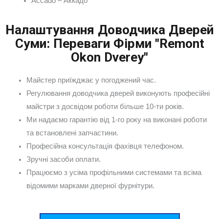
Accado – Аккадо
Налаштування Доводчика Дверей
Суми: Переваги Фірми "Remont
Okon Dverey"
Майстер приїжджає у погоджений час.
Регулювання доводчика дверей виконують професійні
майстри з досвідом роботи більше 10-ти років.
Ми надаємо гарантію від 1-го року на виконані роботи
та встановлені запчастини.
Професійна консультація фахівця телефоном.
Зручні засоби оплати.
Працюємо з усіма профільними системами та всіма
відомими марками дверної фурнітури.