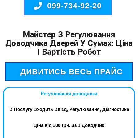
099-734-92-20
Майстер З Регулювання
Доводчика Дверей У Сумах: Ціна
І Вартість Робот
ДИВИТИСЬ ВЕСЬ ПРАЙС
Регулювання доводчика
В Послугу Входить Виїзд, Регулювання, Діагностика
Ціна від 300 грн. За 1 Доводчик