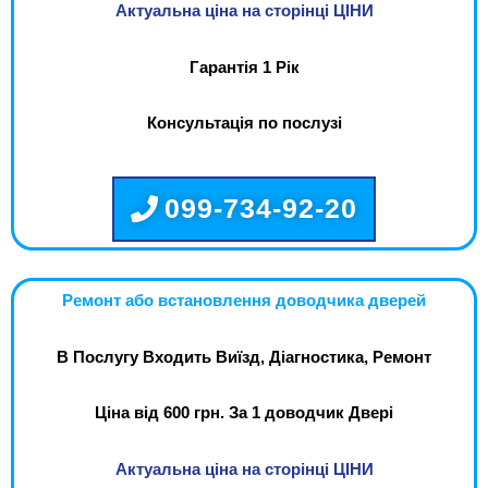
Актуальна ціна на сторінці ЦІНИ
Гарантія 1 Рік
Консультація по послузі
099-734-92-20
Ремонт або встановлення доводчика дверей
В Послугу Входить Виїзд, Діагностика, Ремонт
Ціна від 600 грн. За 1 доводчик Двері
Актуальна ціна на сторінці ЦІНИ