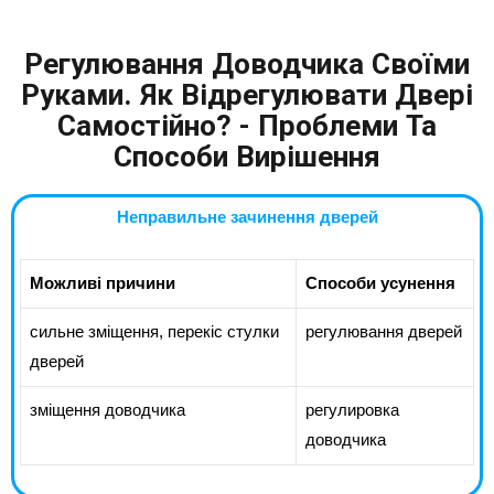
Регулювання Доводчика Своїми
Руками. Як Відрегулювати Двері
Самостійно? - Проблеми Та
Способи Вирішення
Неправильне зачинення дверей
Можливі причини
Способи усунення
сильне зміщення, перекіс стулки
регулювання дверей
дверей
зміщення доводчика
регулировка
доводчика