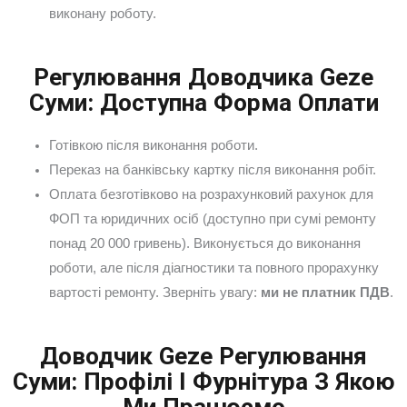
виконану роботу.
Регулювання Доводчика Geze
Суми: Доступна Форма Оплати
Готівкою після виконання роботи.
Переказ на банківську картку після виконання робіт.
Оплата безготівково на розрахунковий рахунок для
ФОП та юридичних осіб (доступно при сумі ремонту
понад 20 000 гривень). Виконується до виконання
роботи, але після діагностики та повного прорахунку
вартості ремонту. Зверніть увагу:
ми не платник ПДВ
.
Доводчик Geze Регулювання
Суми: Профілі І Фурнітура З Якою
Ми Працюємо