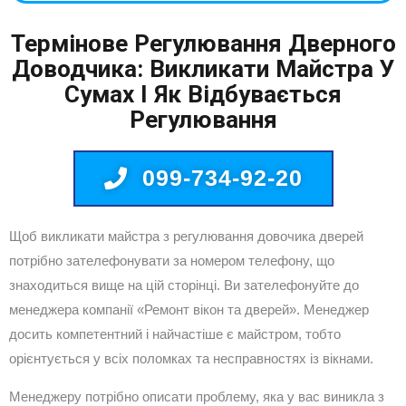
Термінове Регулювання Дверного
Доводчика: Викликати Майстра У
Сумах І Як Відбувається
Регулювання
099-734-92-20
Щоб викликати майстра з регулювання довочика дверей
потрібно зателефонувати за номером телефону, що
знаходиться вище на цій сторінці. Ви зателефонуйте до
менеджера компанії «Ремонт вікон та дверей». Менеджер
досить компетентний і найчастіше є майстром, тобто
орієнтується у всіх поломках та несправностях із вікнами.
Менеджеру потрібно описати проблему, яка у вас виникла з