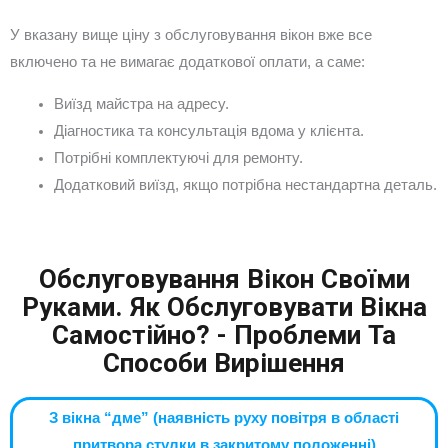
У вказану вище ціну з обслуговування вікон вже все
включено та не вимагає додаткової оплати, а саме:
Виїзд майстра на адресу.
Діагностика та консультація вдома у клієнта.
Потрібні комплектуючі для ремонту.
Додатковий виїзд, якщо потрібна нестандартна деталь.
Обслуговування Вікон Своїми
Руками. Як Обслуговувати Вікна
Самостійно? - Проблеми Та
Способи Вирішення
З вікна “дме” (наявність руху повітря в області
притвора стулки в закритому положенні)