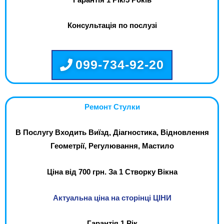
Консультація по послузі
099-734-92-20
Ремонт Стулки
В Послугу Входить Виїзд, Діагностика, Відновлення
Геометрії, Регулювання, Мастило
Ціна від 700 грн. За 1 Створку Вікна
Актуальна ціна на сторінці ЦІНИ
Гарантія 1 Рік