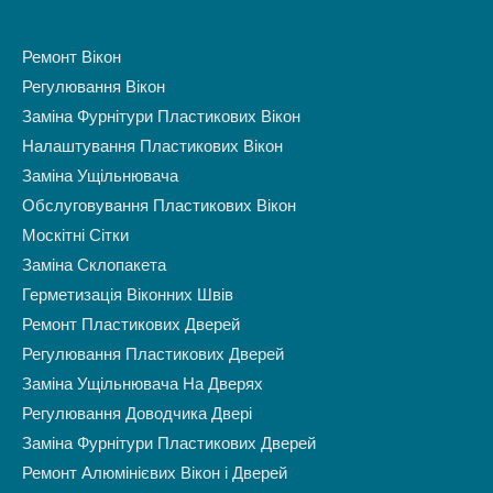
Ремонт Вікон
Регулювання Вікон
Заміна Фурнітури Пластикових Вікон
Налаштування Пластикових Вікон
Заміна Ущільнювача
Обслуговування Пластикових Вікон
Москітні Сітки
Заміна Склопакета
Герметизація Віконних Швів
Ремонт Пластикових Дверей
Регулювання Пластикових Дверей
Заміна Ущільнювача На Дверях
Регулювання Доводчика Двері
Заміна Фурнітури Пластикових Дверей
Ремонт Алюмінієвих Вікон і Дверей