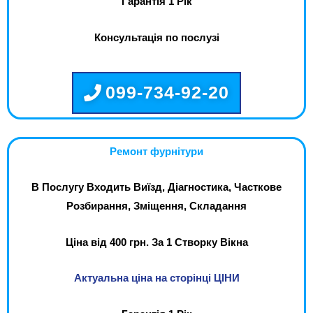
Гарантія 1 Рік
Консультація по послузі
099-734-92-20
Ремонт фурнітури
В Послугу Входить Виїзд, Діагностика, Часткове
Розбирання, Зміщення, Складання
Ціна від 400 грн. За 1 Створку Вікна
Актуальна ціна на сторінці ЦІНИ