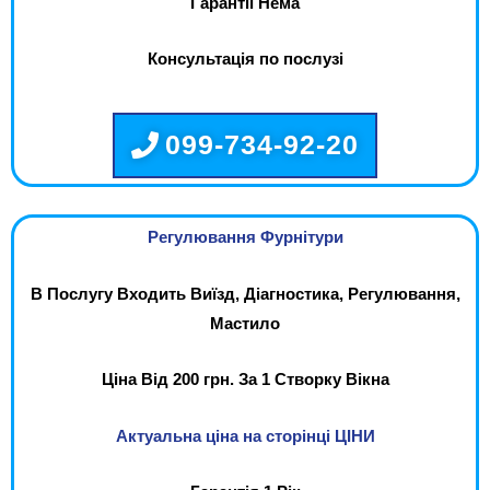
Гарантії Нема
Консультація по послузі
099-734-92-20
Регулювання Фурнітури
В Послугу Входить Виїзд, Діагностика, Регулювання,
Мастило
Ціна Від 200 грн. За 1 Створку Вікна
Актуальна ціна на сторінці ЦІНИ