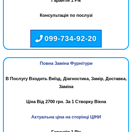
Гарантія 1 Рік
Консультація по послузі
099-734-92-20
Повна Заміна Фурнітури
В Послугу Входить Виїзд, Діагностика, Замір, Доставка,
Заміна
Ціна Від 2700 грн. За 1 Створку Вікна
Актуальна ціна на сторінці ЦІНИ