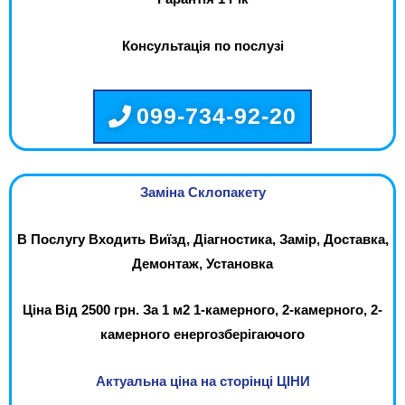
Консультація по послузі
099-734-92-20
Заміна Склопакету
В Послугу Входить Виїзд, Діагностика, Замір, Доставка,
Демонтаж, Установка
Ціна Від 2500 грн. За 1 м2 1-камерного, 2-камерного, 2-
камерного енергозберігаючого
Актуальна ціна на сторінці ЦІНИ