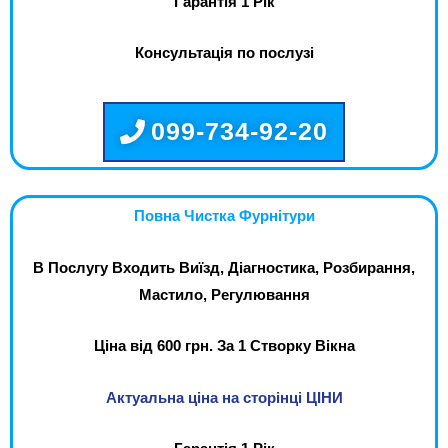
Гарантія 1 Рік
Консультація по послузі
099-734-92-20
Повна Чистка Фурнітури
В Послугу Входить Виїзд, Діагностика, Розбирання,
Мастило, Регулювання
Ціна від 600 грн. За 1 Створку Вікна
Актуальна ціна на сторінці ЦІНИ