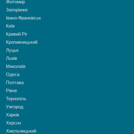
Житомир
Запоріжжя
Івано-Франківськ
Київ
Кривий Ріг
Кропивницький
Луцьк
Львів
Миколаїв
Одеса
Полтава
Рівне
Тернопіль
Ужгород
Харків
Херсон
Хмельницький