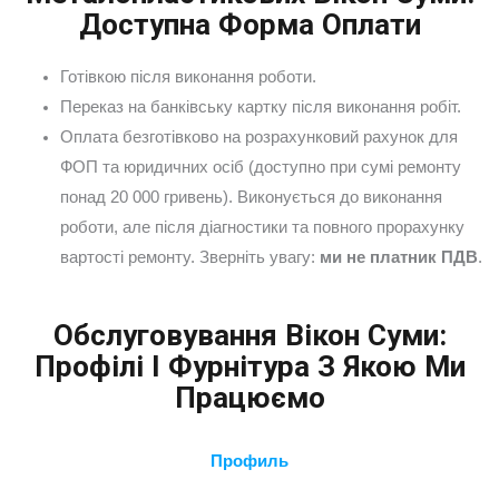
Доступна Форма Оплати
Готівкою після виконання роботи.
Переказ на банківську картку після виконання робіт.
Оплата безготівково на розрахунковий рахунок для
ФОП та юридичних осіб (доступно при сумі ремонту
понад 20 000 гривень). Виконується до виконання
роботи, але після діагностики та повного прорахунку
вартості ремонту. Зверніть увагу:
ми не платник ПДВ
.
Обслуговування Вікон Суми:
Профілі І Фурнітура З Якою Ми
Працюємо
Профиль