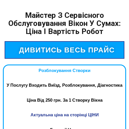
Майстер З Сервісного
Обслуговування Вікон У Сумах:
Ціна І Вартість Робот
ДИВИТИСЬ ВЕСЬ ПРАЙС
Розблокування Створки
У Послугу Входить Виїзд, Розблокування, Діагностика
Ціна Від 250 грн. За 1 Створку Вікна
Актуальна ціна на сторінці ЦІНИ