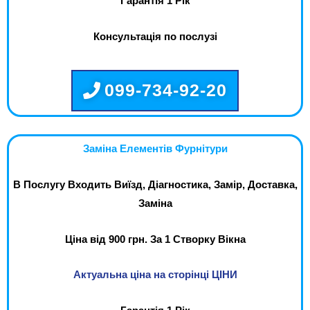
Гарантія 1 Рік
Консультація по послузі
099-734-92-20
Заміна Елементів Фурнітури
В Послугу Входить Виїзд, Діагностика, Замір, Доставка,
Заміна
Ціна від 900 грн. За 1 Створку Вікна
Актуальна ціна на сторінці ЦІНИ