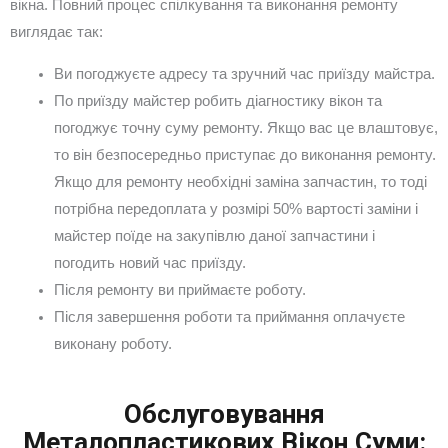
вікна. Повний процес спілкування та виконання ремонту
виглядає так:
Ви погоджуєте адресу та зручний час приїзду майстра.
По приїзду майстер робить діагностику вікон та
погоджує точну суму ремонту. Якщо вас це влаштовує,
то він безпосередньо приступає до виконання ремонту.
Якщо для ремонту необхідні заміна запчастин, то тоді
потрібна передоплата у розмірі 50% вартості заміни і
майстер поїде на закупівлю даної запчастини і
погодить новий час приїзду.
Після ремонту ви приймаєте роботу.
Після завершення роботи та приймання оплачуєте
виконану роботу.
Обслуговування
Металопластикових Вікон Суми: