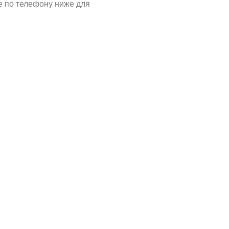
е по телефону ниже для