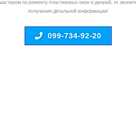
мастером по ремонту пластиковых окон и дверей, то звонит
получения детальной информации!
099-734-92-20