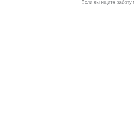
Если вы ищите работу 