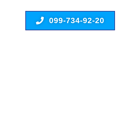
099-734-92-20