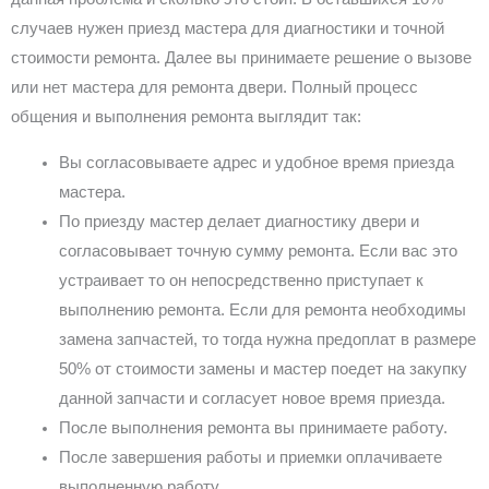
случаев нужен приезд мастера для диагностики и точной
стоимости ремонта. Далее вы принимаете решение о вызове
или нет мастера для ремонта двери. Полный процесс
общения и выполнения ремонта выглядит так:
Вы согласовываете адрес и удобное время приезда
мастера.
По приезду мастер делает диагностику двери и
согласовывает точную сумму ремонта. Если вас это
устраивает то он непосредственно приступает к
выполнению ремонта. Если для ремонта необходимы
замена запчастей, то тогда нужна предоплат в размере
50% от стоимости замены и мастер поедет на закупку
данной запчасти и согласует новое время приезда.
После выполнения ремонта вы принимаете работу.
После завершения работы и приемки оплачиваете
выполненную работу.