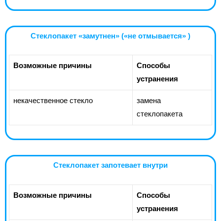
Стеклопакет «замутнен» («не отмывается» )
Возможные причины
Способы
устранения
некачественное стекло
замена
стеклопакета
Стеклопакет запотевает внутри
Возможные причины
Способы
устранения