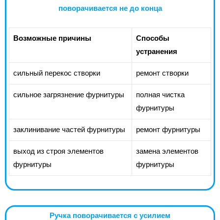
поворачивается не до конца
Возможные причины
Способы
устранения
сильный перекос створки
ремонт створки
сильное загрязнение фурнитуры
полная чистка
фурнитуры
заклинивание частей фурнитуры
ремонт фурнитуры
выход из строя элементов
замена элементов
фурнитуры
фурнитуры
Ручка поворачивается с усилием