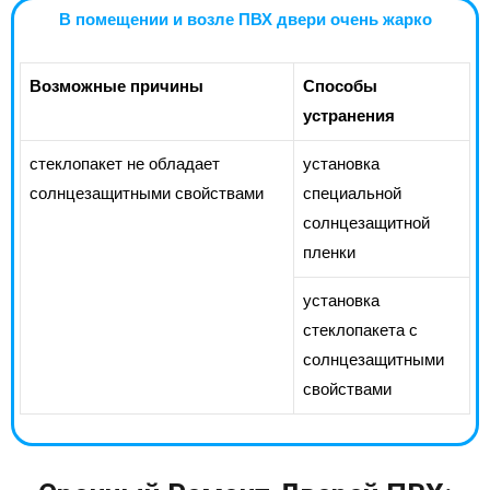
В помещении и возле ПВХ двери очень жарко
Возможные причины
Способы
устранения
стеклопакет не обладает
установка
солнцезащитными свойствами
специальной
солнцезащитной
пленки
установка
стеклопакета с
солнцезащитными
свойствами