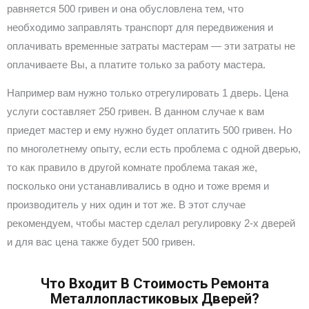
равняется 500 гривен и она обусловлена тем, что
необходимо заправлять транспорт для передвижения и
оплачивать временные затраты мастерам — эти затраты не
оплачиваете Вы, а платите только за работу мастера.
Например вам нужно только отрегулировать 1 дверь. Цена
услуги составляет 250 гривен. В данном случае к вам
приедет мастер и ему нужно будет оплатить 500 гривен. Но
по многолетнему опыту, если есть проблема с одной дверью,
то как правило в другой комнате проблема такая же,
посколько они устанавливались в одно и тоже время и
производитель у них один и тот же. В этот случае
рекомендуем, чтобы мастер сделал регулировку 2-х дверей
и для вас цена также будет 500 гривен.
Что Входит В Стоимость Ремонта
Металлопластиковых Дверей?