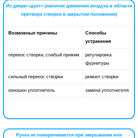
Из двери «дует» (наличие движения воздуха в области
притвора створки в закрытом положении)
Возможные причины
Способы
устранения
перекос створки, слабый прижим
регулировка
фурнитуры
сильный перекос створки
ремонт створки
изношен уплотнитель
замена уплотнителя
Ручка не поворачивается при закрывании или