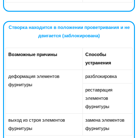
Створка находится в положении проветривания и не
двигается (заблокирована)
Возможные причины
Способы
устранения
деформация элементов
разблокировка
фурнитуры
реставрация
элементов
фурнитуры
выход из строя элементов
замена элементов
фурнитуры
фурнитуры