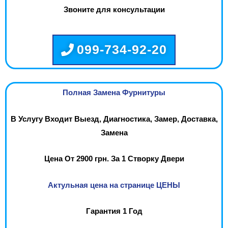
Звоните для консультации
099-734-92-20
Полная Замена Фурнитуры
В Услугу Входит Выезд, Диагностика, Замер, Доставка,
Замена
Цена От 2900 грн. За 1 Створку Двери
Актульная цена на странице ЦЕНЫ
Гарантия 1 Год