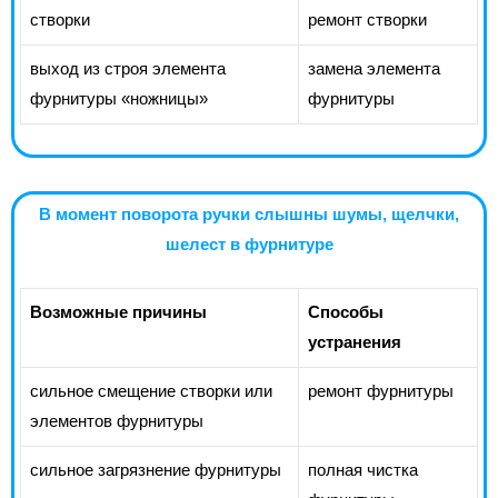
створки
ремонт створки
выход из строя элемента
замена элемента
фурнитуры «ножницы»
фурнитуры
В момент поворота ручки слышны шумы, щелчки,
шелест в фурнитуре
Возможные причины
Способы
устранения
сильное смещение створки или
ремонт фурнитуры
элементов фурнитуры
сильное загрязнение фурнитуры
полная чистка