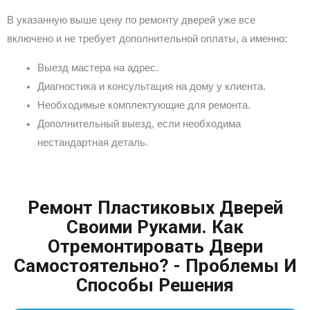
В указанную выше цену по ремонту дверей уже все
включено и не требует дополнительной оплаты, а именно:
Выезд мастера на адрес.
Диагностика и консультация на дому у клиента.
Необходимые комплектующие для ремонта.
Дополнительный выезд, если необходима
нестандартная деталь.
Ремонт Пластиковых Дверей
Своими Руками. Как
Отремонтировать Двери
Самостоятельно? - Проблемы И
Способы Решения