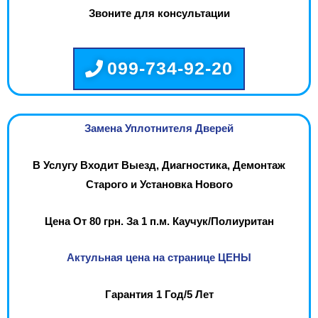
Звоните для консультации
099-734-92-20
Замена Уплотнителя Дверей
В Услугу Входит Выезд, Диагностика, Демонтаж
Старого и Установка Нового
Цена От 80 грн. За 1 п.м. Каучук/Полиуритан
Актульная цена на странице ЦЕНЫ
Гарантия 1 Год/5 Лет