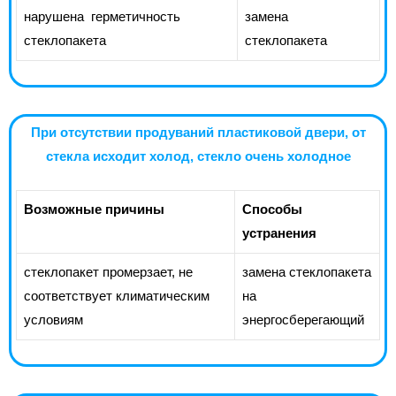
нарушена герметичность
замена
стеклопакета
стеклопакета
При отсутствии продуваний пластиковой двери, от
стекла исходит холод, стекло очень холодное
Возможные причины
Способы
устранения
стеклопакет промерзает, не
замена стеклопакета
соответствует климатическим
на
условиям
энергосберегающий