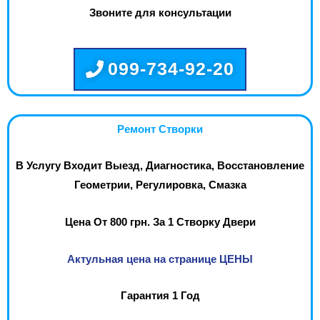
Звоните для консультации
099-734-92-20
Ремонт Створки
В Услугу Входит Выезд, Диагностика, Восстановление
Геометрии, Регулировка, Смазка
Цена От 800 грн. За 1 Створку Двери
Актульная цена на странице ЦЕНЫ
Гарантия 1 Год