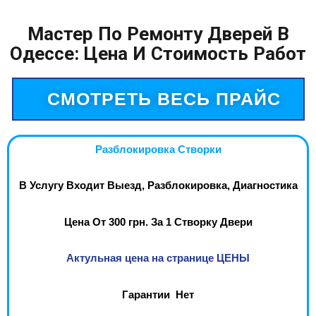
Мастер По Ремонту Дверей В
Одессе: Цена И Стоимость Работ
СМОТРЕТЬ ВЕСЬ ПРАЙС
Разблокировка Створки
В Услугу Входит Выезд, Разблокировка, Диагностика
Цена От 300 грн. За 1 Створку Двери
Актульная цена на странице ЦЕНЫ
Гарантии Нет