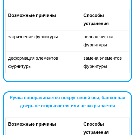
Возможные причины
Способы
устранения
загрязнение фурнитуры
полная чистка
фурнитуры
деформация элементов
замена элементов
фурнитуры
фурнитуры
Ручка поворачивается вокруг своей оси, балконная
дверь не открывается или не закрывается
Возможные причины
Способы
устранения