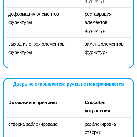
фурнитуры
деформация элементов
реставрация
фурнитуры
элементов
фурнитуры
выход из строя элементов
замена элементов
фурнитуры
фурнитуры
Дверь не открывается; ручка не поворачивается
Возможные причины
Способы
устранения
створка заблокирована
разблокировка
створки