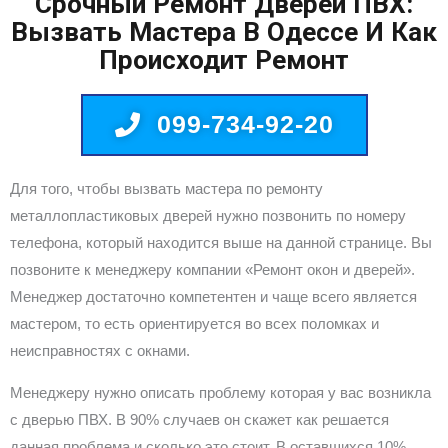
Срочный Ремонт Дверей ПВХ:
Вызвать Мастера В Одессе И Как
Происходит Ремонт
099-734-92-20
Для того, чтобы вызвать мастера по ремонту
металлопластиковых дверей нужно позвонить по номеру
телефона, который находится выше на данной странице. Вы
позвоните к менеджеру компании «Ремонт окон и дверей».
Менеджер достаточно компетентен и чаще всего является
мастером, то есть ориентируется во всех поломках и
неисправностях с окнами.
Менеджеру нужно описать проблему которая у вас возникла
с дверью ПВХ. В 90% случаев он скажет как решается
данная проблема и сколько это стоит. В оставшихся 10%