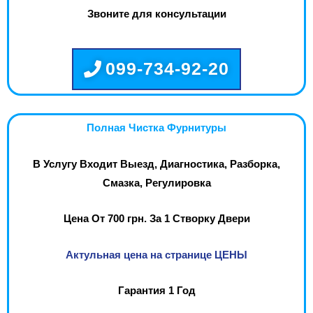
Звоните для консультации
099-734-92-20
Полная Чистка Фурнитуры
В Услугу Входит Выезд, Диагностика, Разборка,
Смазка, Регулировка
Цена От 700 грн. За 1 Створку Двери
Актульная цена на странице ЦЕНЫ
Гарантия 1 Год