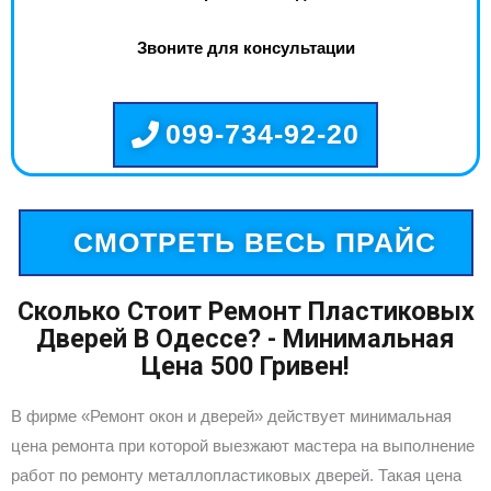
Звоните для консультации
099-734-92-20
СМОТРЕТЬ ВЕСЬ ПРАЙС
Сколько Стоит Ремонт Пластиковых
Дверей В Одессе? - Минимальная
Цена 500 Гривен!
В фирме «Ремонт окон и дверей» действует минимальная
цена ремонта при которой выезжают мастера на выполнение
работ по ремонту металлопластиковых дверей. Такая цена