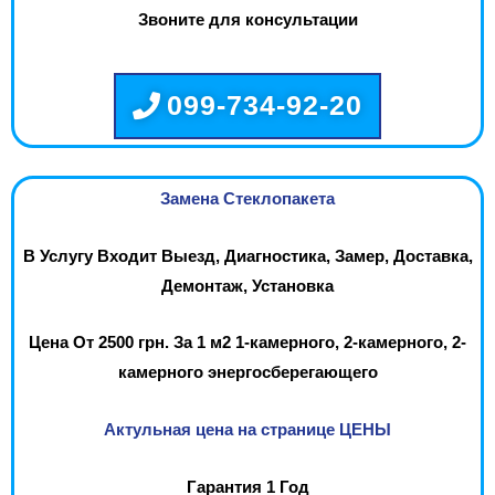
Звоните для консультации
099-734-92-20
Замена Стеклопакета
В Услугу Входит Выезд, Диагностика, Замер, Доставка,
Демонтаж, Установка
Цена От 2500 грн. За 1 м2 1-камерного, 2-камерного, 2-
камерного энергосберегающего
Актульная цена на странице ЦЕНЫ
Гарантия 1 Год