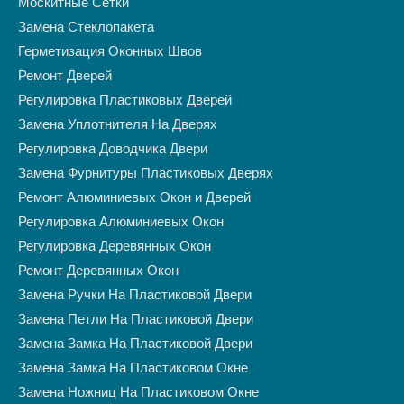
Москитные Сетки
Замена Стеклопакета
Герметизация Оконных Швов
Ремонт Дверей
Регулировка Пластиковых Дверей
Замена Уплотнителя На Дверях
Регулировка Доводчика Двери
Замена Фурнитуры Пластиковых Дверях
Ремонт Алюминиевых Окон и Дверей
Регулировка Алюминиевых Окон
Регулировка Деревянных Окон
Ремонт Деревянных Окон
Замена Ручки На Пластиковой Двери
Замена Петли На Пластиковой Двери
Замена Замка На Пластиковой Двери
Замена Замка На Пластиковом Окне
Замена Ножниц На Пластиковом Окне