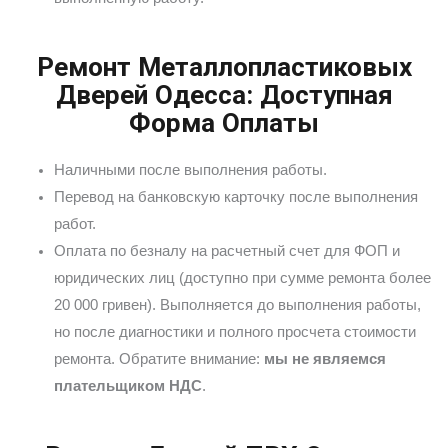
Ремонт Металлопластиковых
Дверей Одесса: Доступная
Форма Оплаты
Наличными после выполнения работы.
Перевод на банковскую карточку после выполнения
работ.
Оплата по безналу на расчетный счет для ФОП и
юридических лиц (доступно при сумме ремонта более
20 000 гривен). Выполняется до выполнения работы,
но после диагностики и полного просчета стоимости
ремонта. Обратите внимание:
мы не являемся
плательщиком НДС
.