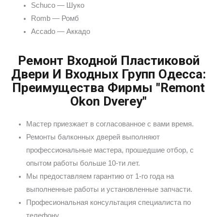
Schuco — Шуко
Romb — Ромб
Accado — Аккадо
Ремонт Входной Пластиковой
Двери И Входных Групп Одесса:
Преимущества Фирмы "Remont
Okon Dverey"
Мастер приезжает в согласованное с вами время.
Ремонты балконных дверей выполняют
профессиональные мастера, прошедшие отбор, с
опытом работы больше 10-ти лет.
Мы предоставляем гарантию от 1-го года на
выполненные работы и установленные запчасти.
Професиональная консультация специалиста по
телефону.