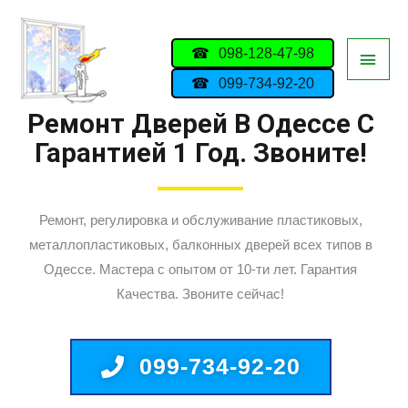
098-128-47-98
099-734-92-20
Ремонт Дверей В Одессе С
Гарантией 1 Год. Звоните!
Ремонт, регулировка и обслуживание пластиковых,
металлопластиковых, балконных дверей всех типов в
Одессе. Мастера с опытом от 10-ти лет. Гарантия
Качества. Звоните сейчас!
099-734-92-20