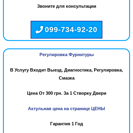
Звоните для консультации
099-734-92-20
Регулировка Фурнитуры
В Услугу Входит Выезд, Диагностика, Регулировка,
Смазка
Цена От 300 грн. За 1 Створку Двери
Актульная цена на странице ЦЕНЫ
Гарантия 1 Год