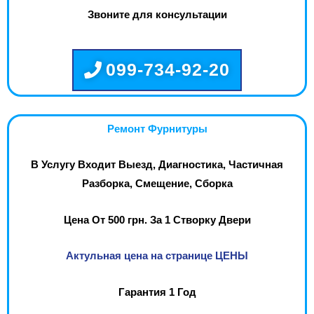
Звоните для консультации
099-734-92-20
Ремонт Фурнитуры
В Услугу Входит Выезд, Диагностика, Частичная
Разборка, Смещение, Сборка
Цена От 500 грн. За 1 Створку Двери
Актульная цена на странице ЦЕНЫ
Гарантия 1 Год