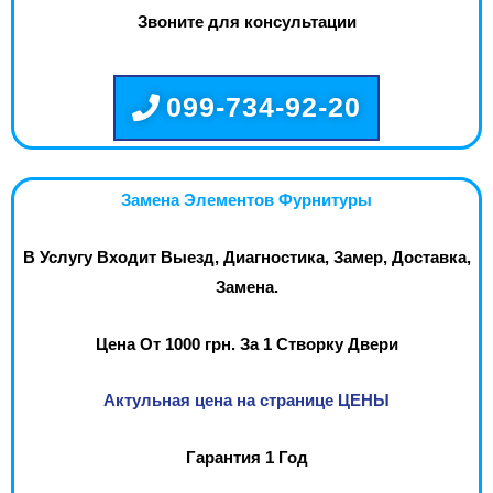
Звоните для консультации
099-734-92-20
Замена Элементов Фурнитуры
В Услугу Входит Выезд, Диагностика, Замер, Доставка,
Замена.
Цена От 1000 грн. За 1 Створку Двери
Актульная цена на странице ЦЕНЫ
Гарантия 1 Год