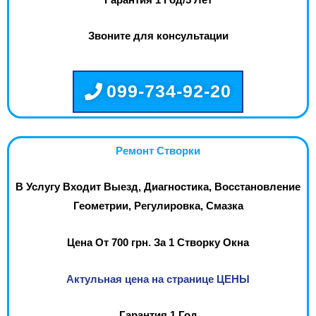
Звоните для консультации
099-734-92-20
Ремонт Створки
В Услугу Входит Выезд, Диагностика, Восстановление
Геометрии, Регулировка, Смазка
Цена От 700 грн. За 1 Створку Окна
Актульная цена на странице ЦЕНЫ
Гарантия 1 Год