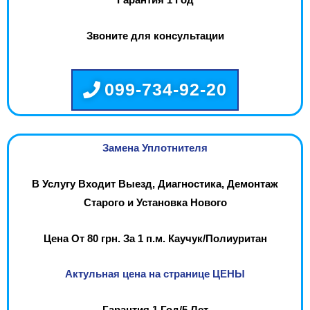
Гарантия 1 Год
Звоните для консультации
099-734-92-20
Замена Уплотнителя
В Услугу Входит Выезд, Диагностика, Демонтаж
Старого и Установка Нового
Цена От 80 грн. За 1 п.м. Каучук/Полиуритан
Актульная цена на странице ЦЕНЫ
Гарантия 1 Год/5 Лет