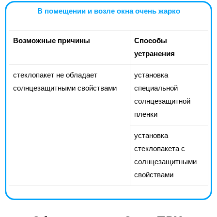
В помещении и возле окна очень жарко
Возможные причины
Способы
устранения
стеклопакет не обладает
установка
солнцезащитными свойствами
специальной
солнцезащитной
пленки
установка
стеклопакета с
солнцезащитными
свойствами