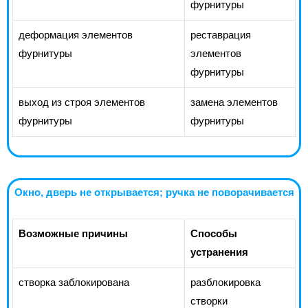
фурнитуры
деформация элементов
реставрация
фурнитуры
элементов
фурнитуры
выход из строя элементов
замена элементов
фурнитуры
фурнитуры
Окно, дверь не открывается; ручка не поворачивается
Возможные причины
Способы
устранения
створка заблокирована
разблокировка
створки