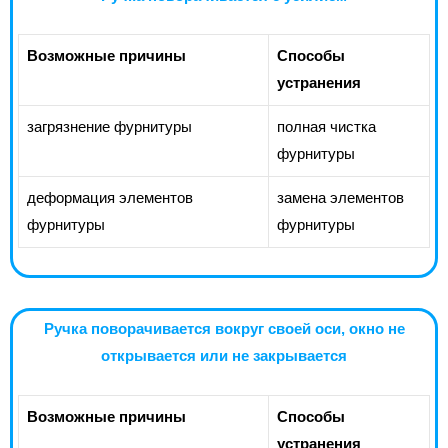
Возможные причины
Способы
устранения
загрязнение фурнитуры
полная чистка
фурнитуры
деформация элементов
замена элементов
фурнитуры
фурнитуры
Ручка поворачивается вокруг своей оси, окно не
открывается или не закрывается
Возможные причины
Способы
устранения