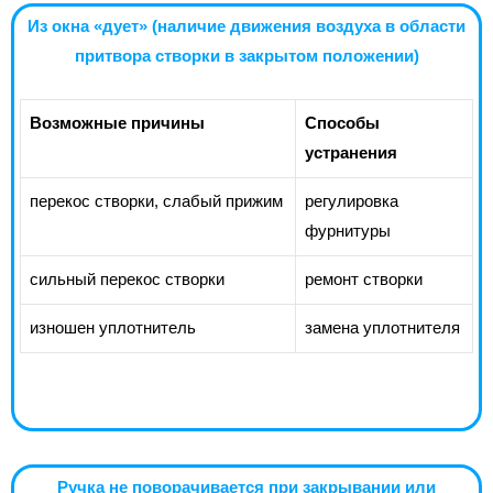
Из окна «дует» (наличие движения воздуха в области
притвора створки в закрытом положении)
Возможные причины
Способы
устранения
перекос створки, слабый прижим
регулировка
фурнитуры
сильный перекос створки
ремонт створки
изношен уплотнитель
замена уплотнителя
Ручка не поворачивается при закрывании или