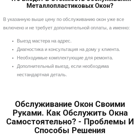
Металлопластиковых Окон?
В указанную выше цену по обслуживанию окон уже все
включено и не требует дополнительной оплаты, а именно:
Выезд мастера на адрес.
Диагностика и консультация на дому у клиента.
Необходимые комплектующие для ремонта.
Дополнительный выезд, если необходима
нестандартная деталь.
Обслуживание Окон Своими
Руками. Как Обслужить Окна
Самостоятельно? - Проблемы И
Способы Решения