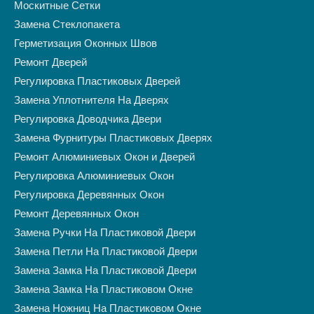
Москитные Сетки
Замена Стеклопакета
Герметизация Оконных Швов
Ремонт Дверей
Регулировка Пластиковых Дверей
Замена Уплотнителя На Дверях
Регулировка Доводчика Двери
Замена Фурнитуры Пластиковых Дверях
Ремонт Алюминиевых Окон и Дверей
Регулировка Алюминиевых Окон
Регулировка Деревянных Окон
Ремонт Деревянных Окон
Замена Ручки На Пластиковой Двери
Замена Петли На Пластиковой Двери
Замена Замка На Пластиковой Двери
Замена Замка На Пластиковом Окне
Замена Ножниц На Пластиковом Окне