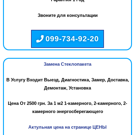
Звоните для консультации
099-734-92-20
Замена Стеклопакета
В Услугу Входит Выезд, Диагностика, Замер, Доставка,
Демонтаж, Установка
Цена От 2500 грн. За 1 м2 1-камерного, 2-камерного, 2-
камерного энергосберегающего
Актульная цена на странице ЦЕНЫ