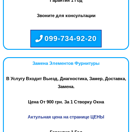
Гарантия 1 Год
Звоните для консультации
099-734-92-20
Замена Элементов Фурнитуры
В Услугу Входит Выезд, Диагностика, Замер, Доставка,
Замена.
Цена От 900 грн. За 1 Створку Окна
Актульная цена на странице ЦЕНЫ