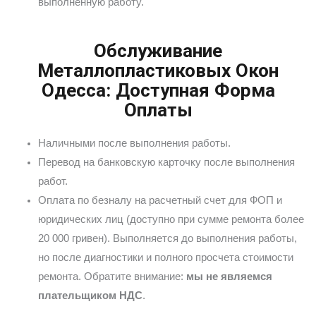
выполненную работу.
Обслуживание
Металлопластиковых Окон
Одесса: Доступная Форма
Оплаты
Наличными после выполнения работы.
Перевод на банковскую карточку после выполнения
работ.
Оплата по безналу на расчетный счет для ФОП и
юридических лиц (доступно при сумме ремонта более
20 000 гривен). Выполняется до выполнения работы,
но после диагностики и полного просчета стоимости
ремонта. Обратите внимание:
мы не являемся
плательщиком НДС
.