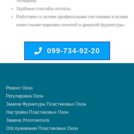
телефону.
Удобные способы оплаты.
Работаем со всеми профильными системами и всеми
известными марками оконной и дверной фурнитуры.
099-734-92-20
Ремонт Окон
Регулировка Окон
Замена Фурнитуры Пластиковых Окон
Настройка Пластиковых Окон
Замена Уплотнителя
Обслуживание Пластиковых Окон