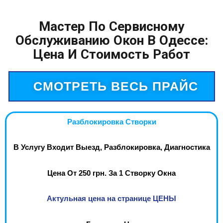
Мастер По Сервисному
Обслуживанию Окон В Одессе:
Цена И Стоимость Работ
СМОТРЕТЬ ВЕСЬ ПРАЙС
Разблокировка Створки
В Услугу Входит Выезд, Разблокировка, Диагностика
Цена От 250 грн. За 1 Створку Окна
Актульная цена на странице ЦЕНЫ