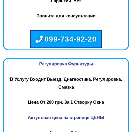
Гарантии Нет
Звоните для консультации
099-734-92-20
Регулировка Фурнитуры
В Услугу Входит Выезд, Диагностика, Регулировка,
Смазка
Цена От 200 грн. За 1 Створку Окна
Актульная цена на странице ЦЕНЫ