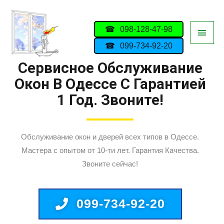
098-128-47-98
099-734-92-20
Сервисное Обслуживание
Окон В Одессе С Гарантией
1 Год. Звоните!
Обслуживание окон и дверей всех типов в Одессе.
Мастера с опытом от 10-ти лет. Гарантия Качества.
Звоните сейчас!
099-734-92-20