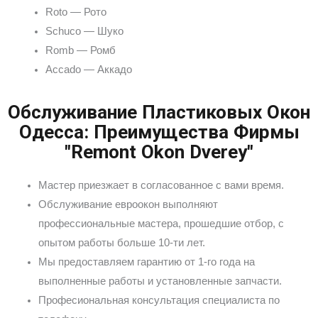
Roto — Рото
Schuco — Шуко
Romb — Ромб
Accado — Аккадо
Обслуживание Пластиковых Окон
Одесса: Преимущества Фирмы
"Remont Okon Dverey"
Мастер приезжает в согласованное с вами время.
Обслуживание евроокон выполняют
профессиональные мастера, прошедшие отбор, с
опытом работы больше 10-ти лет.
Мы предоставляем гарантию от 1-го года на
выполненные работы и установленные запчасти.
Професиональная консультация специалиста по