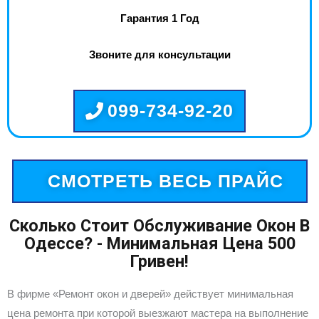
Гарантия 1 Год
Звоните для консультации
099-734-92-20
СМОТРЕТЬ ВЕСЬ ПРАЙС
Сколько Стоит Обслуживание Окон В
Одессе? - Минимальная Цена 500
Гривен!
В фирме «Ремонт окон и дверей» действует минимальная
цена ремонта при которой выезжают мастера на выполнение