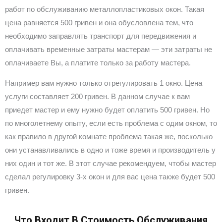
работ по обслуживанию металлопластиковых окон. Такая
цена равняется 500 гривен и она обусловлена тем, что
необходимо заправлять транспорт для передвижения и
оплачивать временные затраты мастерам — эти затраты не
оплачиваете Вы, а платите только за работу мастера.
Например вам нужно только отрегулировать 1 окно. Цена
услуги составляет 200 гривен. В данном случае к вам
приедет мастер и ему нужно будет оплатить 500 гривен. Но
по многолетнему опыту, если есть проблема с одим окном, то
как правило в другой комнате проблема такая же, посколько
они устанавливались в одно и тоже время и производитель у
них один и тот же. В этот случае рекомендуем, чтобы мастер
сделал регулировку 3-х окон и для вас цена также будет 500
гривен.
Что Входит В Стоимость Обслуживания