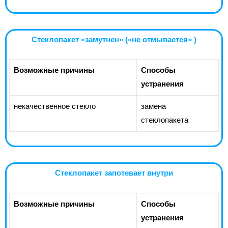
Стеклопакет «замутнен» («не отмывается» )
Возможные причины
Способы
устранения
некачественное стекло
замена
стеклопакета
Стеклопакет запотевает внутри
Возможные причины
Способы
устранения