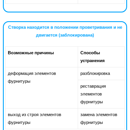
Створка находится в положении проветривания и не
двигается (заблокирована)
Возможные причины
Способы
устранения
деформация элементов
разблокировка
фурнитуры
реставрация
элементов
фурнитуры
выход из строя элементов
замена элементов
фурнитуры
фурнитуры