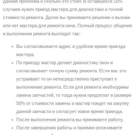
данная проблема и сколько это стоит. В оставшихся 10%
случаев нужен приезд мастера для диагностики и точной
стоимости ремонта. Далее вы принимаете решение о вызове
или нет мастера для ремонта окна. Полный процесс общения
и выполнения ремонта выглядит так:
Вы согласовываете адрес и удобное время приезда
мастера.
По приезду мастер делает диагностику окон и
согласовывает точную сумму ремонта. Если вас это
устраивает то он непосредственно приступает к
выполнению ремонта. Если для ремонта необходимы
замена запчастей, то тогда нужна предоплат в размере
50% от стоимости замены и мастер поедет на закупку
данной запчасти и согласует новое время приезда.
После выполнения ремонта вы принимаете работу.
После завершения работы и приемки оплачиваете