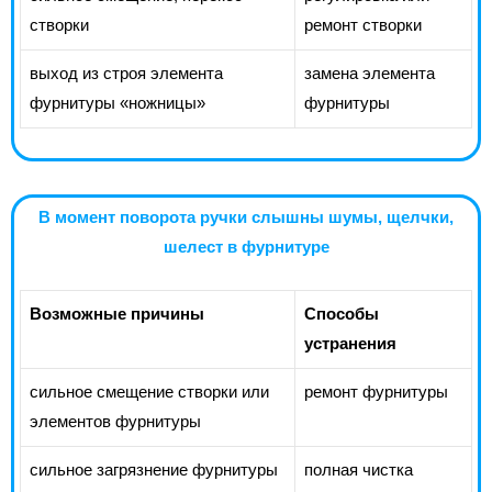
створки
ремонт створки
выход из строя элемента
замена элемента
фурнитуры «ножницы»
фурнитуры
В момент поворота ручки слышны шумы, щелчки,
шелест в фурнитуре
Возможные причины
Способы
устранения
сильное смещение створки или
ремонт фурнитуры
элементов фурнитуры
сильное загрязнение фурнитуры
полная чистка