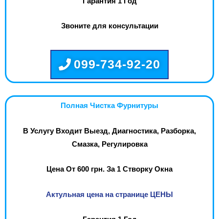
Гарантия 1 Год
Звоните для консультации
099-734-92-20
Полная Чистка Фурнитуры
В Услугу Входит Выезд, Диагностика, Разборка,
Смазка, Регулировка
Цена От 600 грн. За 1 Створку Окна
Актульная цена на странице ЦЕНЫ