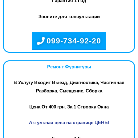
Гарантия 1 Год
Звоните для консультации
099-734-92-20
Ремонт Фурнитуры
В Услугу Входит Выезд, Диагностика, Частичная
Разборка, Смещение, Сборка
Цена От 400 грн. За 1 Створку Окна
Актульная цена на странице ЦЕНЫ