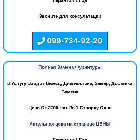
Гарантия 1 Год
Звоните для консультации
099-734-92-20
Полная Замена Фурнитуры
В Услугу Входит Выезд, Диагностика, Замер, Доставка,
Замена
Цена От 2700 грн. За 1 Створку Окна
Актульная цена на странице ЦЕНЫ