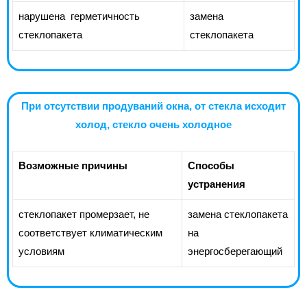
нарушена герметичность
замена
стеклопакета
стеклопакета
При отсутствии продуваний окна, от стекла исходит
холод, стекло очень холодное
Возможные причины
Способы
устранения
стеклопакет промерзает, не
замена стеклопакета
соответствует климатическим
на
условиям
энергосберегающий