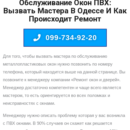
Обслуживание Окон ПВХ:
Вызвать Мастера В Одессе И Как
Происходит Ремонт
099-734-92-20
Для того, чтобы вызвать мастера по обслуживанию
металлопластиковых окон нужно позвонить по номеру
телефона, который находится выше на данной странице. Вы
позвоните к менеджеру компании «Ремонт окон и дверей».
Менеджер достаточно компетентен и чаще всего является
мастером, то есть ориентируется во всех поломках и
неисправностях с окнами.
Менеджеру нужно описать проблему которая у вас возникла
с ПВХ окнами. В 90% случаев он скажет как решается