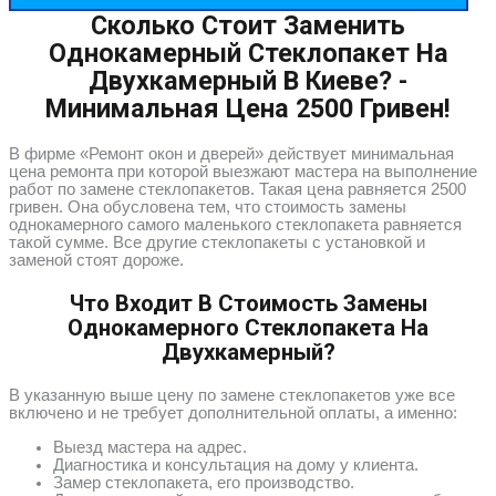
Сколько Стоит Заменить
Однокамерный Стеклопакет На
Двухкамерный В Киеве? -
Минимальная Цена 2500 Гривен!
В фирме «Ремонт окон и дверей» действует минимальная
цена ремонта при которой выезжают мастера на выполнение
работ по замене стеклопакетов. Такая цена равняется 2500
гривен. Она обусловена тем, что стоимость замены
однокамерного самого маленького стеклопакета равняется
такой сумме. Все другие стеклопакеты с установкой и
заменой стоят дороже.
Что Входит В Стоимость Замены
Однокамерного Стеклопакета На
Двухкамерный?
В указанную выше цену по замене стеклопакетов уже все
включено и не требует дополнительной оплаты, а именно:
Выезд мастера на адрес.
Диагностика и консультация на дому у клиента.
Замер стеклопакета, его производство.