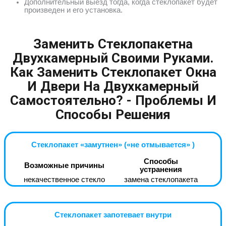
Дополнительный выезд тогда, когда стеклопакет будет
произведен и его установка.
Заменить Стеклопакетна
Двухкамерный Своими Руками.
Как Заменить Стеклопакет Окна
И Двери На Двухкамерный
Самостоятельно? - Проблемы И
Способы Решения
Стеклопакет «замутнен» («не отмывается» )
Способы
Возможные причины
устранения
некачественное стекло
замена стеклопакета
Стеклопакет запотевает внутри