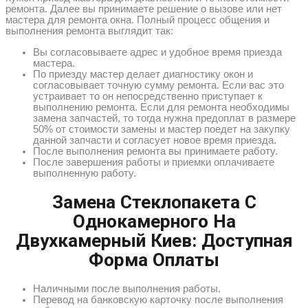
ремонта. Далее вы принимаете решение о вызове или нет
мастера для ремонта окна. Полный процесс общения и
выполнения ремонта выглядит так:
Вы согласовываете адрес и удобное время приезда
мастера.
По приезду мастер делает диагностику окон и
согласовывает точную сумму ремонта. Если вас это
устраивает то он непосредственно приступает к
выполнению ремонта. Если для ремонта необходимы
замена запчастей, то тогда нужна предоплат в размере
50% от стоимости замены и мастер поедет на закупку
данной запчасти и согласует новое время приезда.
После выполнения ремонта вы принимаете работу.
После завершения работы и приемки оплачиваете
выполненную работу.
Замена Стеклопакета С
Однокамерного На
Двухкамерный Киев: Доступная
Форма Оплаты
Наличными после выполнения работы.
Перевод на банковскую карточку после выполнения