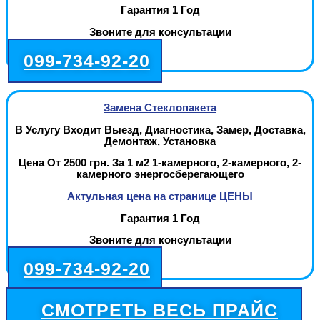
Гарантия 1 Год
Звоните для консультации
099-734-92-20
Замена Стеклопакета
В Услугу Входит Выезд, Диагностика, Замер, Доставка,
Демонтаж, Установка
Цена От 2500 грн. За 1 м2 1-камерного, 2-камерного, 2-
камерного энергосберегающего
Актульная цена на странице ЦЕНЫ
Гарантия 1 Год
Звоните для консультации
099-734-92-20
СМОТРЕТЬ ВЕСЬ ПРАЙС