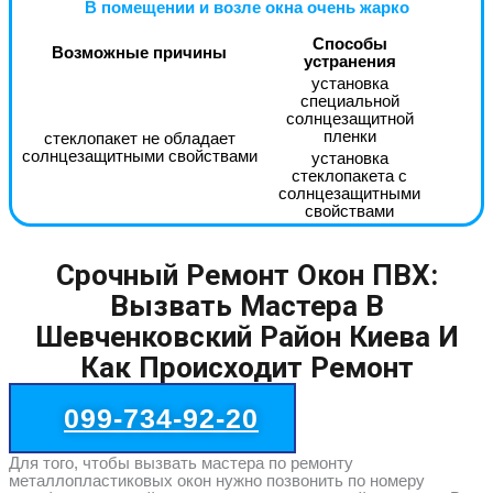
В помещении и возле окна очень жарко
Способы
Возможные причины
устранения
установка
специальной
солнцезащитной
пленки
стеклопакет не обладает
солнцезащитными свойствами
установка
стеклопакета с
солнцезащитными
свойствами
Срочный Ремонт Окон ПВХ:
Вызвать Мастера В
Шевченковский Район Киева И
Как Происходит Ремонт
099-734-92-20
Для того, чтобы вызвать мастера по ремонту
металлопластиковых окон нужно позвонить по номеру