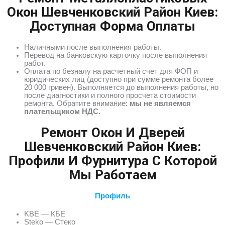
Окон Шевченковский Район Киев:
Доступная Форма Оплаты
Наличными после выполнения работы.
Перевод на банковскую карточку после выполнения
работ.
Оплата по безналу на расчетный счет для ФОП и
юридических лиц (доступно при сумме ремонта более
20 000 гривен). Выполняется до выполнения работы, но
после диагностики и полного просчета стоимости
ремонта. Обратите внимание:
мы не являемся
плательщиком НДС
.
Ремонт Окон И Дверей
Шевченковский Район Киев:
Профили И Фурнитура С Которой
Мы Работаем
Профиль
KBE — КБЕ
Steko — Стеко