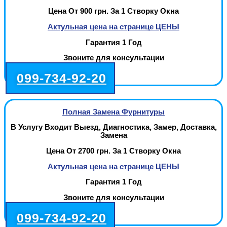
Цена От 900 грн. За 1 Створку Окна
Актульная цена на странице ЦЕНЫ
Гарантия 1 Год
Звоните для консультации
099-734-92-20
Полная Замена Фурнитуры
В Услугу Входит Выезд, Диагностика, Замер, Доставка,
Замена
Цена От 2700 грн. За 1 Створку Окна
Актульная цена на странице ЦЕНЫ
Гарантия 1 Год
Звоните для консультации
099-734-92-20