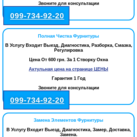
Звоните для консультации
099-734-92-20
Полная Чистка Фурнитуры
В Услугу Входит Выезд, Диагностика, Разборка, Смазка,
Регулировка
Цена От 600 грн. За 1 Створку Окна
Актульная цена на странице ЦЕНЫ
Гарантия 1 Год
Звоните для консультации
099-734-92-20
Замена Элементов Фурнитуры
В Услугу Входит Выезд, Диагностика, Замер, Доставка,
Замена.