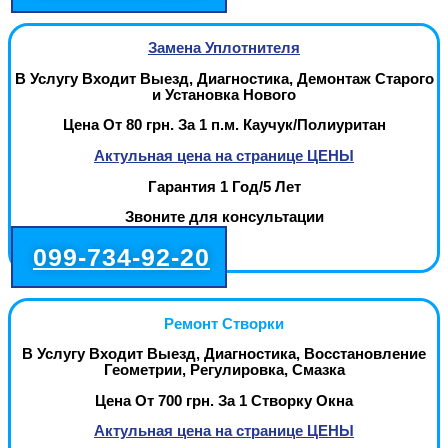
Замена Уплотнителя
В Услугу Входит Выезд, Диагностика, Демонтаж Старого
и Установка Нового
Цена От 80 грн. За 1 п.м. Каучук/Полиуритан
Актульная цена на странице ЦЕНЫ
Гарантия 1 Год/5 Лет
Звоните для консультации
099-734-92-20
Ремонт Створки
В Услугу Входит Выезд, Диагностика, Восстановление
Геометрии, Регулировка, Смазка
Цена От 700 грн. За 1 Створку Окна
Актульная цена на странице ЦЕНЫ