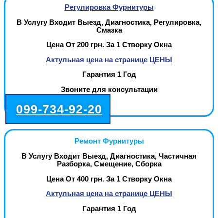
Регулировка Фурнитуры
В Услугу Входит Выезд, Диагностика, Регулировка,
Смазка
Цена От 200 грн. За 1 Створку Окна
Актульная цена на странице ЦЕНЫ
Гарантия 1 Год
Звоните для консультации
099-734-92-20
Ремонт Фурнитуры
В Услугу Входит Выезд, Диагностика, Частичная
Разборка, Смещение, Сборка
Цена От 400 грн. За 1 Створку Окна
Актульная цена на странице ЦЕНЫ
Гарантия 1 Год