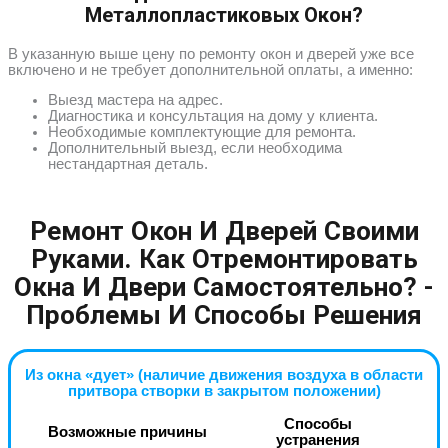
Металлопластиковых Окон?
В указанную выше цену по ремонту окон и дверей уже все
включено и не требует дополнительной оплаты, а именно:
Выезд мастера на адрес.
Диагностика и консультация на дому у клиента.
Необходимые комплектующие для ремонта.
Дополнительный выезд, если необходима
нестандартная деталь.
Ремонт Окон И Дверей Своими
Руками. Как Отремонтировать
Окна И Двери Самостоятельно? -
Проблемы И Способы Решения
Из окна «дует» (наличие движения воздуха в области
притвора створки в закрытом положении)
Способы
Возможные причины
устранения