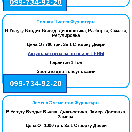
099-734-92-20
Полная Чистка Фурнитуры
В Услугу Входит Выезд, Диагностика, Разборка, Смазка,
Регулировка
Цена От 700 грн. За 1 Створку Двери
Актульная цена на странице ЦЕНЫ
Гарантия 1 Год
Звоните для консультации
099-734-92-20
Замена Элементов Фурнитуры
В Услугу Входит Выезд, Диагностика, Замер, Доставка,
Замена.
Цена От 1000 грн. За 1 Створку Двери