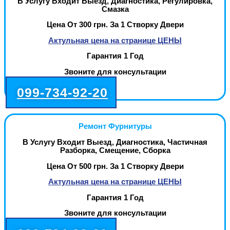
В Услугу Входит Выезд, Диагностика, Регулировка,
Смазка
Цена От 300 грн. За 1 Створку Двери
Актульная цена на странице ЦЕНЫ
Гарантия 1 Год
Звоните для консультации
099-734-92-20
Ремонт Фурнитуры
В Услугу Входит Выезд, Диагностика, Частичная
Разборка, Смещение, Сборка
Цена От 500 грн. За 1 Створку Двери
Актульная цена на странице ЦЕНЫ
Гарантия 1 Год
Звоните для консультации