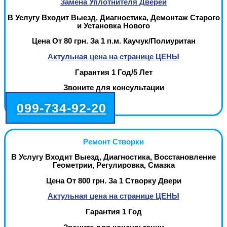
Замена Уплотнителя Дверей
В Услугу Входит Выезд, Диагностика, Демонтаж Старого
и Установка Нового
Цена От 80 грн. За 1 п.м. Каучук/Полиуритан
Актульная цена на странице ЦЕНЫ
Гарантия 1 Год/5 Лет
Звоните для консультации
099-734-92-20
Ремонт Створки
В Услугу Входит Выезд, Диагностика, Восстановление
Геометрии, Регулировка, Смазка
Цена От 800 грн. За 1 Створку Двери
Актульная цена на странице ЦЕНЫ
Гарантия 1 Год