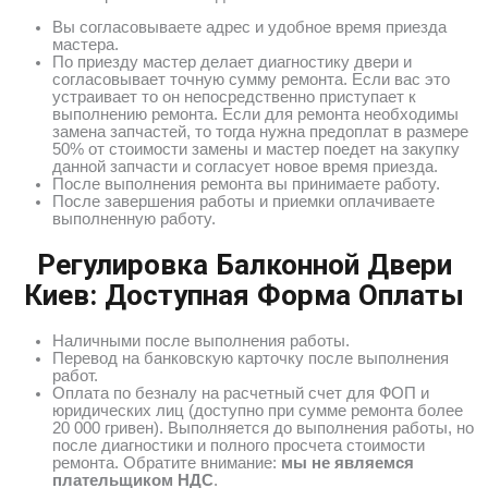
Вы согласовываете адрес и удобное время приезда
мастера.
По приезду мастер делает диагностику двери и
согласовывает точную сумму ремонта. Если вас это
устраивает то он непосредственно приступает к
выполнению ремонта. Если для ремонта необходимы
замена запчастей, то тогда нужна предоплат в размере
50% от стоимости замены и мастер поедет на закупку
данной запчасти и согласует новое время приезда.
После выполнения ремонта вы принимаете работу.
После завершения работы и приемки оплачиваете
выполненную работу.
Регулировка Балконной Двери
Киев: Доступная Форма Оплаты
Наличными после выполнения работы.
Перевод на банковскую карточку после выполнения
работ.
Оплата по безналу на расчетный счет для ФОП и
юридических лиц (доступно при сумме ремонта более
20 000 гривен). Выполняется до выполнения работы, но
после диагностики и полного просчета стоимости
ремонта. Обратите внимание:
мы не являемся
плательщиком НДС
.