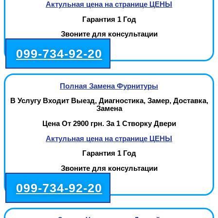
Актульная цена на странице ЦЕНЫ
Гарантия 1 Год
Звоните для консультации
099-734-92-20
Полная Замена Фурнитуры
В Услугу Входит Выезд, Диагностика, Замер, Доставка,
Замена
Цена От 2900 грн. За 1 Створку Двери
Актульная цена на странице ЦЕНЫ
Гарантия 1 Год
Звоните для консультации
099-734-92-20