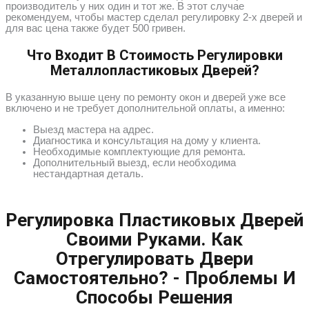
производитель у них один и тот же. В этот случае
рекомендуем, чтобы мастер сделал регулировку 2-х дверей и
для вас цена также будет 500 гривен.
Что Входит В Стоимость Регулировки
Металлопластиковых Дверей?
В указанную выше цену по ремонту окон и дверей уже все
включено и не требует дополнительной оплаты, а именно:
Выезд мастера на адрес.
Диагностика и консультация на дому у клиента.
Необходимые комплектующие для ремонта.
Дополнительный выезд, если необходима
нестандартная деталь.
Регулировка Пластиковых Дверей
Своими Руками. Как
Отрегулировать Двери
Самостоятельно? - Проблемы И
Способы Решения