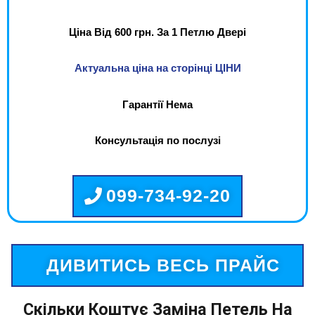
Ціна Від 600 грн. За 1 Петлю Двері
Актуальна ціна на сторінці ЦІНИ
Гарантії Нема
Консультація по послузі
099-734-92-20
ДИВИТИСЬ ВЕСЬ ПРАЙС
Скільки Коштує Заміна Петель На