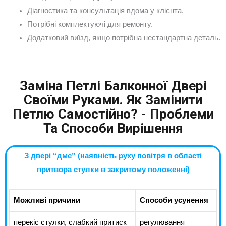
Діагностика та консультація вдома у клієнта.
Потрібні комплектуючі для ремонту.
Додатковий виїзд, якщо потрібна нестандартна деталь.
Заміна Петлі Балконної Двері
Своїми Руками. Як Замінити
Петлю Самостійно? - Проблеми
Та Способи Вирішення
З двері “дме” (наявність руху повітря в області
притвора стулки в закритому положенні)
Можливі причини
Способи усунення
перекіс стулки, слабкий притиск
регулювання