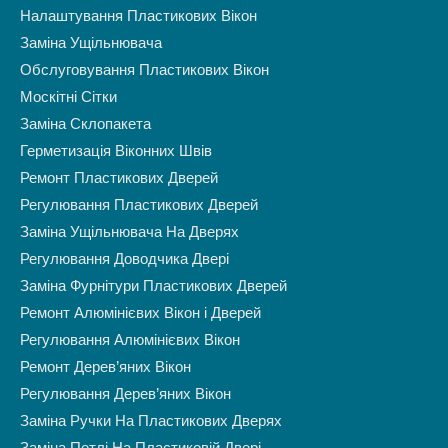
Налаштування Пластикових Вікон
Заміна Ущільнювача
Обслуговування Пластикових Вікон
Москітні Сітки
Заміна Склопакета
Герметизація Віконних Швів
Ремонт Пластикових Дверей
Регулювання Пластикових Дверей
Заміна Ущільнювача На Дверях
Регулювання Доводчика Двері
Заміна Фурнітури Пластикових Дверей
Ремонт Алюмінієвих Вікон і Дверей
Регулювання Алюмінієвих Вікон
Ремонт Дерев’яних Вікон
Регулювання Дерев’яних Вікон
Заміна Ручки На Пластикових Дверях