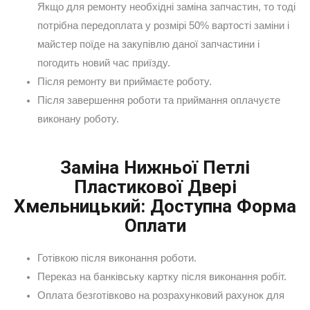
Якщо для ремонту необхідні заміна запчастин, то тоді
потрібна передоплата у розмірі 50% вартості заміни і
майстер поїде на закупівлю даної запчастини і
погодить новий час приїзду.
Після ремонту ви приймаєте роботу.
Після завершення роботи та приймання оплачуєте
виконану роботу.
Заміна Нижньої Петлі
Пластикової Двері
Хмельницький: Доступна Форма
Оплати
Готівкою після виконання роботи.
Переказ на банківську картку після виконання робіт.
Оплата безготівково на розрахунковий рахунок для