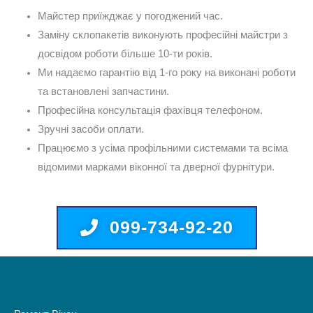
Майстер приїжджає у погоджений час.
Заміну склопакетів виконують професійні майстри з
досвідом роботи більше 10-ти років.
Ми надаємо гарантію від 1-го року на виконані роботи
та встановлені запчастини.
Професійна консультація фахівця телефоном.
Зручні засоби оплати.
Працюємо з усіма профільними системами та всіма
відомими марками віконної та дверної фурнітури.
099-734-92-20