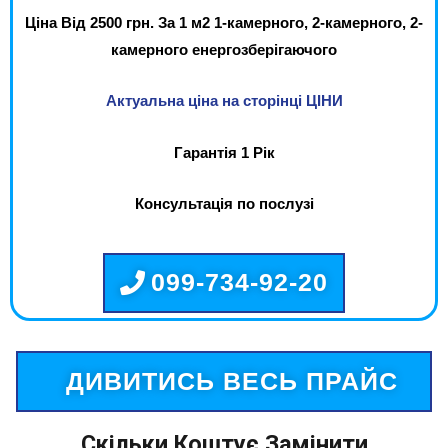
Ціна Від 2500 грн. За 1 м2 1-камерного, 2-камерного, 2-
камерного енергозберігаючого
Актуальна ціна на сторінці ЦІНИ
Гарантія 1 Рік
Консультація по послузі
099-734-92-20
ДИВИТИСЬ ВЕСЬ ПРАЙС
Скільки Коштує Замінити