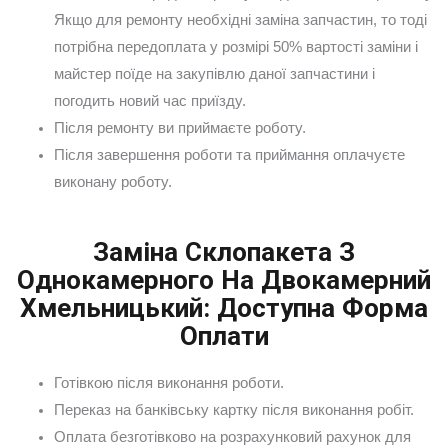
Якщо для ремонту необхідні заміна запчастин, то тоді
потрібна передоплата у розмірі 50% вартості заміни і
майстер поїде на закупівлю даної запчастини і
погодить новий час приїзду.
Після ремонту ви приймаєте роботу.
Після завершення роботи та приймання оплачуєте
виконану роботу.
Заміна Склопакета З
Однокамерного На Двокамерний
Хмельницький: Доступна Форма
Оплати
Готівкою після виконання роботи.
Переказ на банківську картку після виконання робіт.
Оплата безготівково на розрахунковий рахунок для