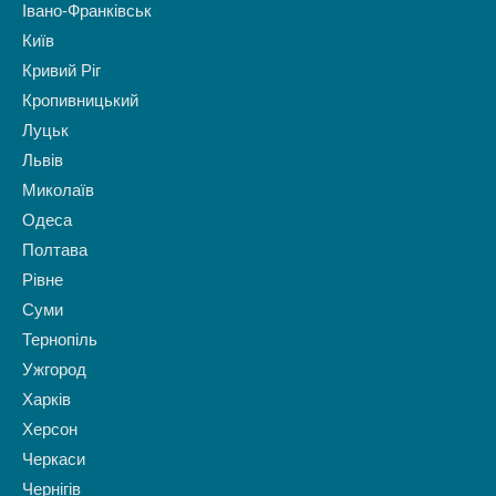
Івано-Франківськ
Київ
Кривий Ріг
Кропивницький
Луцьк
Львів
Миколаїв
Одеса
Полтава
Рівне
Суми
Тернопіль
Ужгород
Харків
Херсон
Черкаси
Чернігів