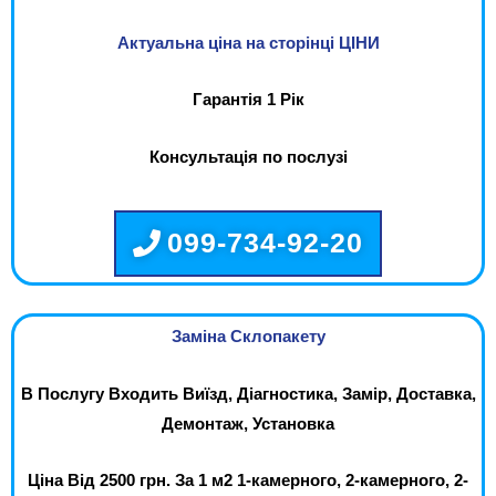
Актуальна ціна на сторінці ЦІНИ
Гарантія 1 Рік
Консультація по послузі
099-734-92-20
Заміна Склопакету
В Послугу Входить Виїзд, Діагностика, Замір, Доставка,
Демонтаж, Установка
Ціна Від 2500 грн. За 1 м2 1-камерного, 2-камерного, 2-