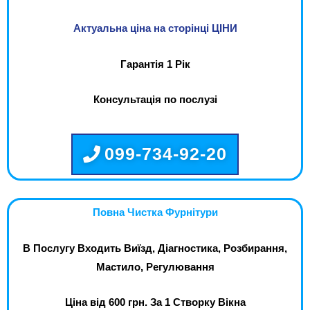
Актуальна ціна на сторінці ЦІНИ
Гарантія 1 Рік
Консультація по послузі
099-734-92-20
Повна Чистка Фурнітури
В Послугу Входить Виїзд, Діагностика, Розбирання,
Мастило, Регулювання
Ціна від 600 грн. За 1 Створку Вікна