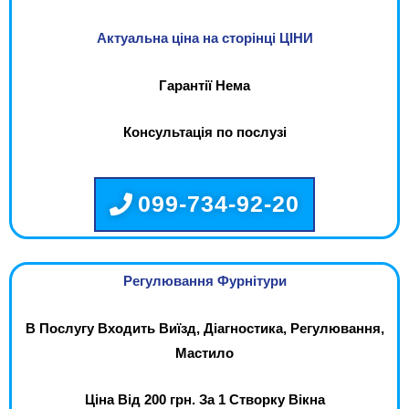
Актуальна ціна на сторінці ЦІНИ
Гарантії Нема
Консультація по послузі
099-734-92-20
Регулювання Фурнітури
В Послугу Входить Виїзд, Діагностика, Регулювання,
Мастило
Ціна Від 200 грн. За 1 Створку Вікна