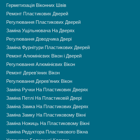
Герметизація Віконних Швів
Ремонт Пластикових Дверей
Регулювання Пластикових Дверей
Заміна Ущільнювача На Дверях
Регулювання Доводчика Двері
Заміна Фурнітури Пластикових Дверей
Ремонт Алюмінієвих Вікон і Дверей
Регулювання Алюмінієвих Вікон
Ремонт Дерев’яних Вікон
Регулювання Дерев’яних Вікон
Заміна Ручки На Пластикових Дверях
Заміна Петлі На Пластиковій Двері
Заміна Замка На Пластикових Дверях
Заміна Замку На Пластиковому Вікні
Заміна Ножиць На Пластиковому Вікні
Заміна Редуктора Пластикового Вікна