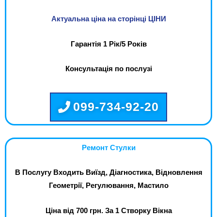
Актуальна ціна на сторінці ЦІНИ
Гарантія 1 Рік/5 Років
Консультація по послузі
099-734-92-20
Ремонт Стулки
В Послугу Входить Виїзд, Діагностика, Відновлення
Геометрії, Регулювання, Мастило
Ціна від 700 грн. За 1 Створку Вікна