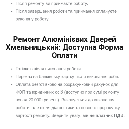
Після ремонту ви приймаєте роботу.
Після завершення роботи та приймання оплачуєте
виконану роботу.
Ремонт Алюмінієвих Дверей
Хмельницький: Доступна Форма
Оплати
Готівкою після виконання роботи.
Переказ на банківську картку після виконання робіт.
Оплата безготівково на розрахунковий рахунок для
ФОП та юридичних осіб (доступно при сумі ремонту
понад 20 000 гривень). Виконується до виконання
роботи, але після діагностики та повного прорахунку
вартості ремонту. Зверніть увагу:
ми не платник ПДВ
.