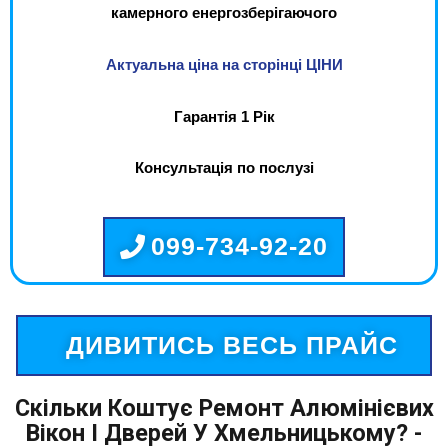
камерного енергозберігаючого
Актуальна ціна на сторінці ЦІНИ
Гарантія 1 Рік
Консультація по послузі
099-734-92-20
ДИВИТИСЬ ВЕСЬ ПРАЙС
Скільки Коштує Ремонт Алюмінієвих
Вікон І Дверей У Хмельницькому? -