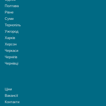
Полтава
Рівне
Суми
Тернопіль
Ужгород
Харків
Херсон
Черкаси
Чернігів
Чернівці
Ціни
Вакансії
Контакти