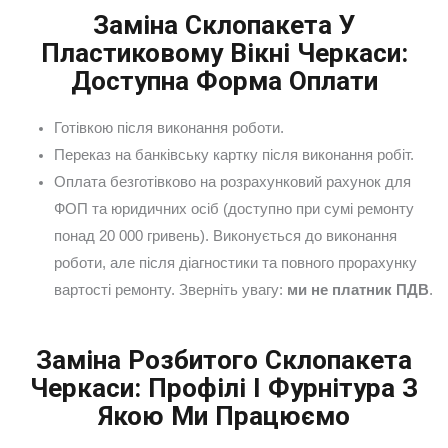
Заміна Склопакета У
Пластиковому Вікні Черкаси:
Доступна Форма Оплати
Готівкою після виконання роботи.
Переказ на банківську картку після виконання робіт.
Оплата безготівково на розрахунковий рахунок для
ФОП та юридичних осіб (доступно при сумі ремонту
понад 20 000 гривень). Виконується до виконання
роботи, але після діагностики та повного прорахунку
вартості ремонту. Зверніть увагу:
ми не платник ПДВ
.
Заміна Розбитого Склопакета
Черкаси: Профілі І Фурнітура З
Якою Ми Працюємо