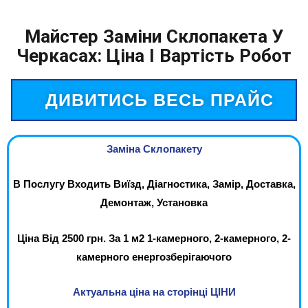
Майстер Заміни Склопакета У
Черкасах: Ціна І Вартість Робот
ДИВИТИСЬ ВЕСЬ ПРАЙС
Заміна Склопакету
В Послугу Входить Виїзд, Діагностика, Замір, Доставка,
Демонтаж, Установка
Ціна Від 2500 грн. За 1 м2 1-камерного, 2-камерного, 2-
камерного енергозберігаючого
Актуальна ціна на сторінці ЦІНИ