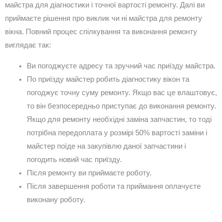
майстра для діагностики і точної вартості ремонту. Далі ви
приймаєте рішення про виклик чи ні майстра для ремонту
вікна. Повний процес спілкування та виконання ремонту
виглядає так:
Ви погоджуєте адресу та зручний час приїзду майстра.
По приїзду майстер робить діагностику вікон та
погоджує точну суму ремонту. Якщо вас це влаштовує,
то він безпосередньо приступає до виконання ремонту.
Якщо для ремонту необхідні заміна запчастин, то тоді
потрібна передоплата у розмірі 50% вартості заміни і
майстер поїде на закупівлю даної запчастини і
погодить новий час приїзду.
Після ремонту ви приймаєте роботу.
Після завершення роботи та приймання оплачуєте
виконану роботу.