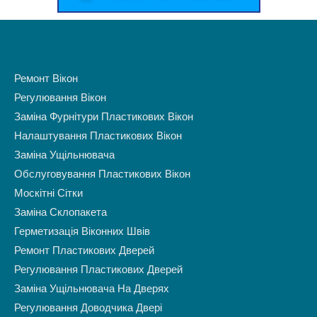
Ремонт Вікон
Регулювання Вікон
Заміна Фурнітури Пластикових Вікон
Налаштування Пластикових Вікон
Заміна Ущільнювача
Обслуговування Пластикових Вікон
Москітні Сітки
Заміна Склопакета
Герметизація Віконних Швів
Ремонт Пластикових Дверей
Регулювання Пластикових Дверей
Заміна Ущільнювача На Дверях
Регулювання Доводчика Двері