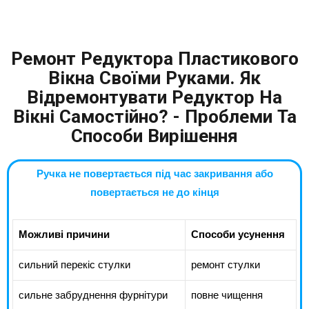
Ремонт Редуктора Пластикового
Вікна Своїми Руками. Як
Відремонтувати Редуктор На
Вікні Самостійно? - Проблеми Та
Способи Вирішення
Ручка не повертається під час закривання або
повертається не до кінця
Можливі причини
Способи усунення
сильний перекіс стулки
ремонт стулки
сильне забруднення фурнітури
повне чищення