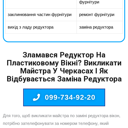
фурнітури
заклинювання частин фурнітури
ремонт фурнітури
вихід з ладу редуктора
заміна редуктора
Зламався Редуктор На
Пластиковому Вікні? Викликати
Майстра У Черкасах І Як
Відбувається Заміна Редуктора
099-734-92-20
Для того, щоб викликати майстра по заміні редуктора вікон,
потрібно зателефонувати за номером телефону, який