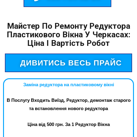
Майстер По Ремонту Редуктора
Пластикового Вікна У Черкасах:
Ціна І Вартість Робот
ДИВИТИСЬ ВЕСЬ ПРАЙС
Заміна редуктора на пластиковому вікні
В Послугу Входить Виїзд, Редуктор, демонтаж старого
та встановлення нового редуктора
Ціна від 500 грн. За 1 Редуктор Вікна