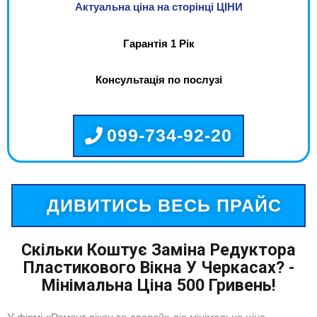
Актуальна ціна на сторінці ЦІНИ
Гарантія 1 Рік
Консультація по послузі
099-734-92-20
ДИВИТИСЬ ВЕСЬ ПРАЙС
Скільки Коштує Заміна Редуктора
Пластикового Вікна У Черкасах? -
Мінімальна Ціна 500 Гривень!