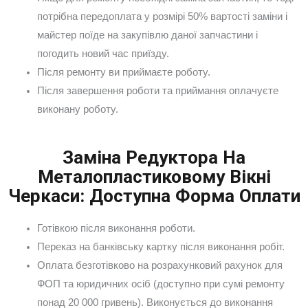
потрібна передоплата у розмірі 50% вартості заміни і
майстер поїде на закупівлю даної запчастини і
погодить новий час приїзду.
Після ремонту ви приймаєте роботу.
Після завершення роботи та приймання оплачуєте
виконану роботу.
Заміна Редуктора На
Металопластиковому Вікні
Черкаси: Доступна Форма Оплати
Готівкою після виконання роботи.
Переказ на банківську картку після виконання робіт.
Оплата безготівково на розрахунковий рахунок для
ФОП та юридичних осіб (доступно при сумі ремонту
понад 20 000 гривень). Виконується до виконання