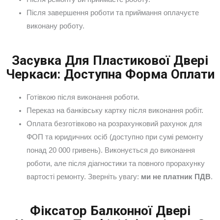
Після завершення роботи та приймання оплачуєте
виконану роботу.
Засувка Для Пластикової Двері
Черкаси: Доступна Форма Оплати
Готівкою після виконання роботи.
Переказ на банківську картку після виконання робіт.
Оплата безготівково на розрахунковий рахунок для
ФОП та юридичних осіб (доступно при сумі ремонту
понад 20 000 гривень). Виконується до виконання
роботи, але після діагностики та повного прорахунку
вартості ремонту. Зверніть увагу:
ми не платник ПДВ
.
Фіксатор Балконної Двері