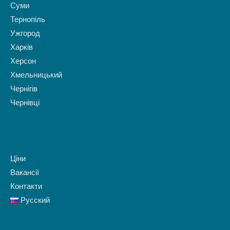
Суми
Тернопіль
Ужгород
Харків
Херсон
Хмельницький
Чернігів
Чернівці
Ціни
Вакансії
Контакти
Русский