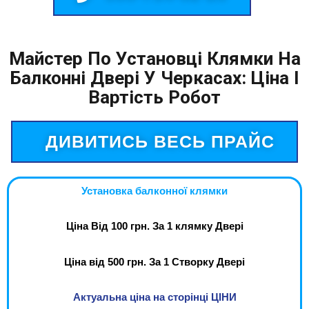
Майстер По Установці Клямки На
Балконні Двері У Черкасах: Ціна І
Вартість Робот
ДИВИТИСЬ ВЕСЬ ПРАЙС
Установка балконної клямки
Ціна Від 100 грн. За 1 клямку Двері
Ціна від 500 грн. За 1 Створку Двері
Актуальна ціна на сторінці ЦІНИ