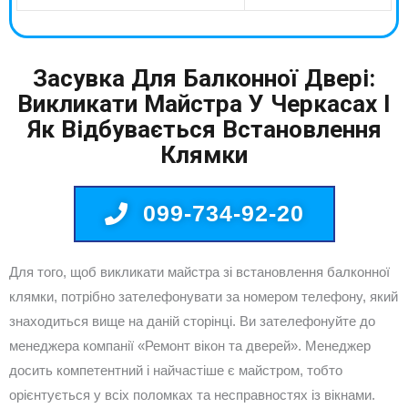
Засувка Для Балконної Двері:
Викликати Майстра У Черкасах І
Як Відбувається Встановлення
Клямки
099-734-92-20
Для того, щоб викликати майстра зі встановлення балконної
клямки, потрібно зателефонувати за номером телефону, який
знаходиться вище на даній сторінці. Ви зателефонуйте до
менеджера компанії «Ремонт вікон та дверей». Менеджер
досить компетентний і найчастіше є майстром, тобто
орієнтується у всіх поломках та несправностях із вікнами.