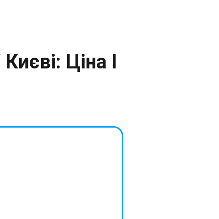
Києві: Ціна І