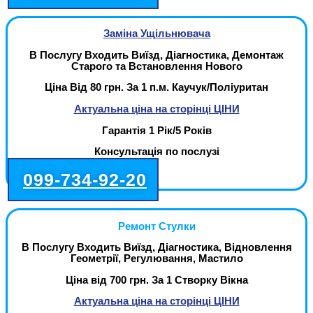
Заміна Ущільнювача
В Послугу Входить Виїзд, Діагностика, Демонтаж
Старого та Встановлення Нового
Ціна Від 80 грн. За 1 п.м. Каучук/Поліуритан
Актуальна ціна на сторінці ЦІНИ
Гарантія 1 Рік/5 Років
Консультація по послузі
099-734-92-20
Ремонт Стулки
В Послугу Входить Виїзд, Діагностика, Відновлення
Геометрії, Регулювання, Мастило
Ціна від 700 грн. За 1 Створку Вікна
Актуальна ціна на сторінці ЦІНИ