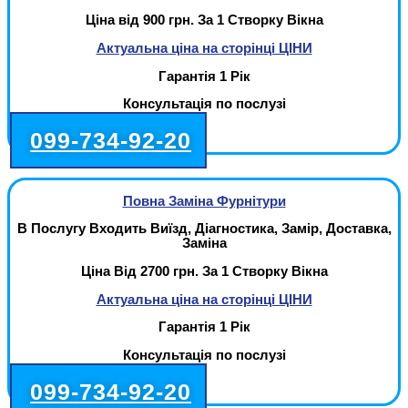
Ціна від 900 грн. За 1 Створку Вікна
Актуальна ціна на сторінці ЦІНИ
Гарантія 1 Рік
Консультація по послузі
099-734-92-20
Повна Заміна Фурнітури
В Послугу Входить Виїзд, Діагностика, Замір, Доставка,
Заміна
Ціна Від 2700 грн. За 1 Створку Вікна
Актуальна ціна на сторінці ЦІНИ
Гарантія 1 Рік
Консультація по послузі
099-734-92-20