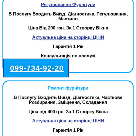
Регулювання Фурнітури
В Послугу Входить Виїзд, Діагностика, Регулювання,
Мастило
Ціна Від 200 грн. За 1 Створку Вікна
Актуальна ціна на сторінці ЦІНИ
Гарантія 1 Рік
Консультація по послузі
099-734-92-20
Ремонт фурнітури
В Послугу Входить Виїзд, Діагностика, Часткове
Розбирання, Зміщення, Складання
Ціна від 400 грн. За 1 Створку Вікна
Актуальна ціна на сторінці ЦІНИ
Гарантія 1 Рік