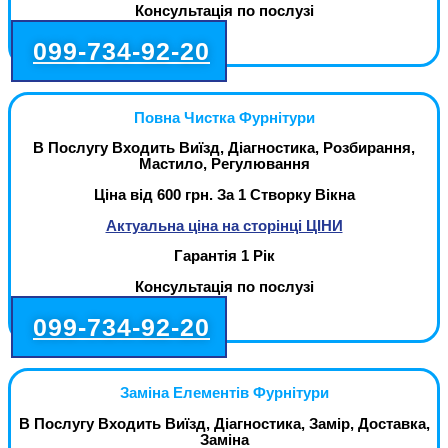
Консультація по послузі
099-734-92-20
Повна Чистка Фурнітури
В Послугу Входить Виїзд, Діагностика, Розбирання,
Мастило, Регулювання
Ціна від 600 грн. За 1 Створку Вікна
Актуальна ціна на сторінці ЦІНИ
Гарантія 1 Рік
Консультація по послузі
099-734-92-20
Заміна Елементів Фурнітури
В Послугу Входить Виїзд, Діагностика, Замір, Доставка,
Заміна