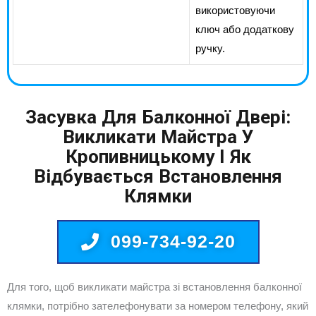
використовуючи
ключ або додаткову
ручку.
Засувка Для Балконної Двері:
Викликати Майстра У
Кропивницькому І Як
Відбувається Встановлення
Клямки
099-734-92-20
Для того, щоб викликати майстра зі встановлення балконної
клямки, потрібно зателефонувати за номером телефону, який