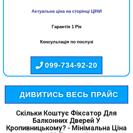
Актуальна ціна на сторінці ЦІНИ
Гарантія 1 Рік
Консультація по послузі
099-734-92-20
ДИВИТИСЬ ВЕСЬ ПРАЙС
Скільки Коштує Фіксатор Для
Балконних Дверей У
Кропивницькому? - Мінімальна Ціна