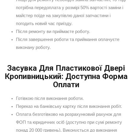
потрібна передоплата у розмірі 50% вартості заміни і
майстер поїде на закупівлю даної запчастини і
погодить новий час приїзду.
Після ремонту ви приймаєте роботу.
Після завершення роботи та приймання оплачуєте
виконану роботу.
Засувка Для Пластикової Двері
Кропивницький: Доступна Форма
Оплати
Готівкою після виконання роботи.
Переказ на банківську картку після виконання робіт.
Оплата безготівково на розрахунковий рахунок для
ФОП та юридичних осіб (доступно при сумі ремонту
понад 20 000 гривень). Виконується до виконання