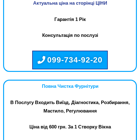
Актуальна ціна на сторінці ЦІНИ
Гарантія 1 Рік
Консультація по послузі
099-734-92-20
Повна Чистка Фурнітури
В Послугу Входить Виїзд, Діагностика, Розбирання,
Мастило, Регулювання
Ціна від 600 грн. За 1 Створку Вікна