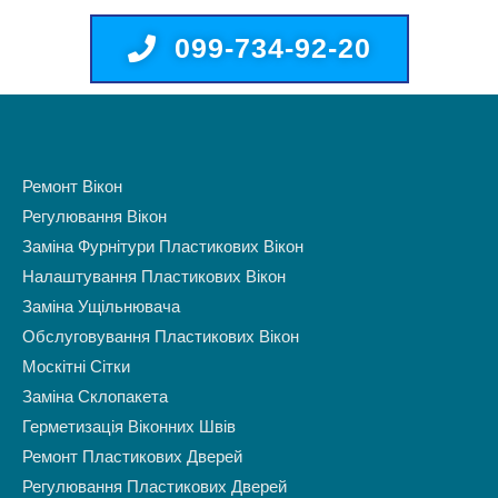
099-734-92-20
Ремонт Вікон
Регулювання Вікон
Заміна Фурнітури Пластикових Вікон
Налаштування Пластикових Вікон
Заміна Ущільнювача
Обслуговування Пластикових Вікон
Москітні Сітки
Заміна Склопакета
Герметизація Віконних Швів
Ремонт Пластикових Дверей
Регулювання Пластикових Дверей