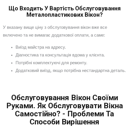
Що Входить У Вартість Обслуговування
Металопластикових Вікон?
У вказану вище ціну з обслуговування вікон вже все
включено та не вимагає додаткової оплати, а саме:
Виїзд майстра на адресу.
Діагностика та консультація вдома у клієнта.
Потрібні комплектуючі для ремонту.
Додатковий виїзд, якщо потрібна нестандартна деталь.
Обслуговування Вікон Своїми
Руками. Як Обслуговувати Вікна
Самостійно? - Проблеми Та
Способи Вирішення