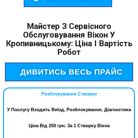
Майстер З Сервісного
Обслуговування Вікон У
Кропивницькому: Ціна І Вартість
Робот
ДИВИТИСЬ ВЕСЬ ПРАЙС
Розблокування Створки
У Послугу Входить Виїзд, Розблокування, Діагностика
Ціна Від 250 грн. За 1 Створку Вікна