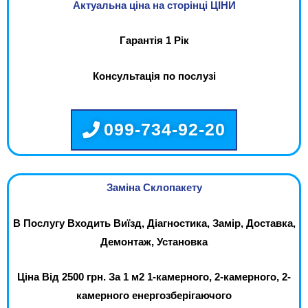
Актуальна ціна на сторінці ЦІНИ
Гарантія 1 Рік
Консультація по послузі
099-734-92-20
Заміна Склопакету
В Послугу Входить Виїзд, Діагностика, Замір, Доставка,
Демонтаж, Установка
Ціна Від 2500 грн. За 1 м2 1-камерного, 2-камерного, 2-
камерного енергозберігаючого