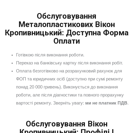
Обслуговування
Металопластикових Вікон
Кропивницький: Доступна Форма
Оплати
Готівкою після виконання роботи.
Переказ на банківську картку після виконання робіт.
Оплата безготівково на розрахунковий рахунок для
ФОП та юридичних осіб (доступно при сумі ремонту
понад 20 000 гривень). Виконується до виконання
роботи, але після діагностики та повного прорахунку
вартості ремонту. Зверніть увагу:
ми не платник ПДВ
.
Обслуговування Вікон
Кропивницький: Профілі І