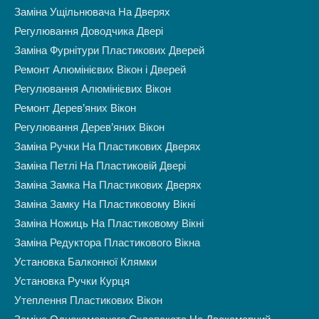
Заміна Ущільнювача На Дверях
Регулювання Доводчика Двері
Заміна Фурнітури Пластикових Дверей
Ремонт Алюмінієвих Вікон і Дверей
Регулювання Алюмінієвих Вікон
Ремонт Дерев’яних Вікон
Регулювання Дерев’яних Вікон
Заміна Ручки На Пластикових Дверях
Заміна Петлі На Пластиковій Двері
Заміна Замка На Пластикових Дверях
Заміна Замку На Пластиковому Вікні
Заміна Ножиць На Пластиковому Вікні
Заміна Редуктора Пластикового Вікна
Установка Балконної Клямки
Установка Ручки Курця
Утеплення Пластикових Вікон