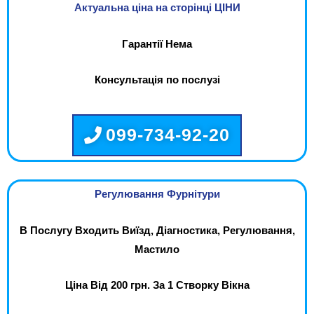
Актуальна ціна на сторінці ЦІНИ
Гарантії Нема
Консультація по послузі
099-734-92-20
Регулювання Фурнітури
В Послугу Входить Виїзд, Діагностика, Регулювання,
Мастило
Ціна Від 200 грн. За 1 Створку Вікна