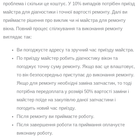
проблема і скільки це коштує. У 10% випадків потрібен приїзд
майстра для діагностики і точної вартості ремонту. Далі ви
приймаєте рішення про виклик чи ні майстра для ремонту
вікна. Повний процес спілкування та виконання ремонту
виглядає так:
Ви погоджуєте адресу та зручний час приїзду майстра.
По приїзду майстер робить діагностику вікон та
погоджує точну суму ремонту. Якщо вас це влаштовує,
то він безпосередньо приступає до виконання ремонту.
Якщо для ремонту необхідні заміна запчастин, то тоді
потрібна передоплата у розмірі 50% вартості заміни і
майстер поїде на закупівлю даної запчастини і
погодить новий час приїзду.
Після ремонту ви приймаєте роботу.
Після завершення роботи та приймання оплачуєте
виконану роботу.