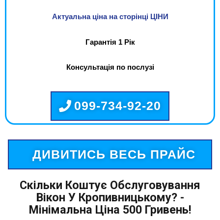
Актуальна ціна на сторінці ЦІНИ
Гарантія 1 Рік
Консультація по послузі
099-734-92-20
ДИВИТИСЬ ВЕСЬ ПРАЙС
Скільки Коштує Обслуговування
Вікон У Кропивницькому? -
Мінімальна Ціна 500 Гривень!