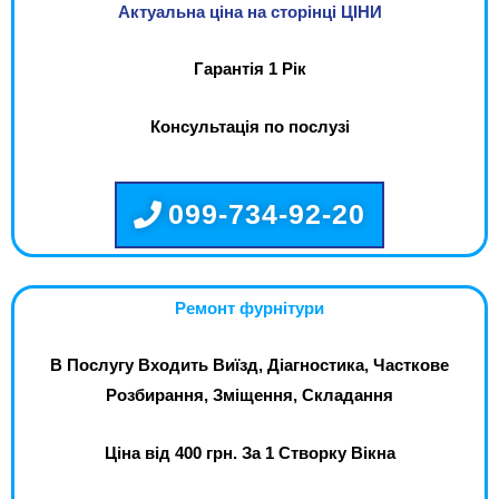
Актуальна ціна на сторінці ЦІНИ
Гарантія 1 Рік
Консультація по послузі
099-734-92-20
Ремонт фурнітури
В Послугу Входить Виїзд, Діагностика, Часткове
Розбирання, Зміщення, Складання
Ціна від 400 грн. За 1 Створку Вікна