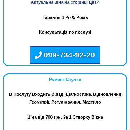
Актуальна ціна на сторінці ЦІНИ
Гарантія 1 Рік/5 Років
Консультація по послузі
099-734-92-20
Ремонт Стулки
В Послугу Входить Виїзд, Діагностика, Відновлення
Геометрії, Регулювання, Мастило
Ціна від 700 грн. За 1 Створку Вікна