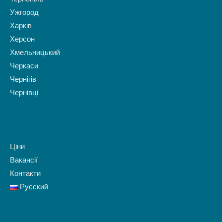
Ужгород
Харків
Херсон
Хмельницький
Черкаси
Чернігів
Чернівці
Ціни
Вакансії
Контакти
Русский