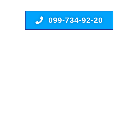
099-734-92-20