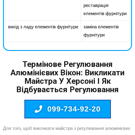
реставрація
елементів фурнітури
вихід з ладу елементів фурнітури
заміна елементів
фурнітури
Термінове Регулювання
Алюмінієвих Вікон: Викликати
Майстра У Херсоні І Як
Відбувається Регулювання
099-734-92-20
Для того, щоб викликати майстра з регулювання алюмінієвих