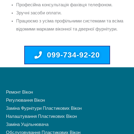
Професійна консультація фахівця телефоном.
Зручні засоби оплати.
Працюємо з усіма профільними системами та всіма
відомими марками віконної та дверної фурнітури.
099-734-92-20
Ремонт Вікон
Регулювання Вікон
Заміна Фурнітури Пластикових Вікон
Налаштування Пластикових Вікон
Заміна Ущільнювача
Обслуговування Пластикових Вікон