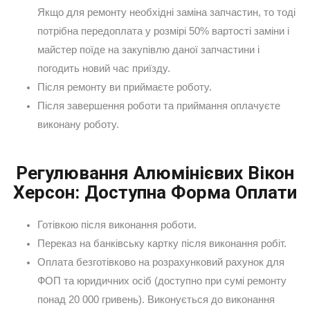
Якщо для ремонту необхідні заміна запчастин, то тоді
потрібна передоплата у розмірі 50% вартості заміни і
майстер поїде на закупівлю даної запчастини і
погодить новий час приїзду.
Після ремонту ви приймаєте роботу.
Після завершення роботи та приймання оплачуєте
виконану роботу.
Регулювання Алюмінієвих Вікон
Херсон: Доступна Форма Оплати
Готівкою після виконання роботи.
Переказ на банківську картку після виконання робіт.
Оплата безготівково на розрахунковий рахунок для
ФОП та юридичних осіб (доступно при сумі ремонту
понад 20 000 гривень). Виконується до виконання