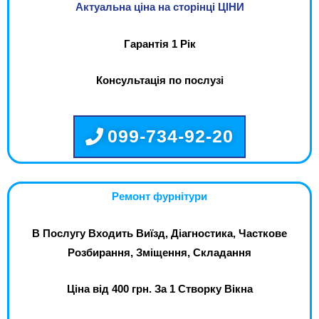
Актуальна ціна на сторінці ЦІНИ
Гарантія 1 Рік
Консультація по послузі
099-734-92-20
Ремонт фурнітури
В Послугу Входить Виїзд, Діагностика, Часткове
Розбирання, Зміщення, Складання
Ціна від 400 грн. За 1 Створку Вікна