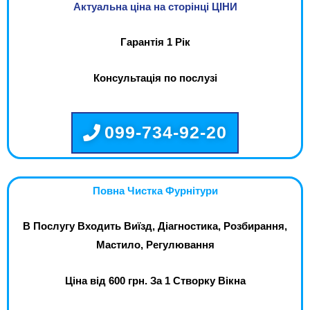
Актуальна ціна на сторінці ЦІНИ
Гарантія 1 Рік
Консультація по послузі
099-734-92-20
Повна Чистка Фурнітури
В Послугу Входить Виїзд, Діагностика, Розбирання,
Мастило, Регулювання
Ціна від 600 грн. За 1 Створку Вікна