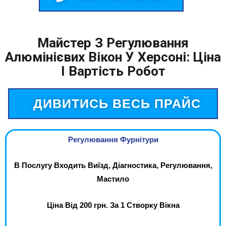
Майстер З Регулювання
Алюмінієвих Вікон У Херсоні: Ціна
І Вартість Робот
ДИВИТИСЬ ВЕСЬ ПРАЙС
Регулювання Фурнітури
В Послугу Входить Виїзд, Діагностика, Регулювання,
Мастило
Ціна Від 200 грн. За 1 Створку Вікна