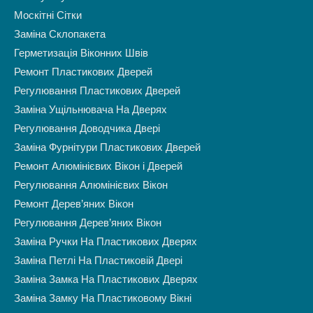
Москітні Сітки
Заміна Склопакета
Герметизація Віконних Швів
Ремонт Пластикових Дверей
Регулювання Пластикових Дверей
Заміна Ущільнювача На Дверях
Регулювання Доводчика Двері
Заміна Фурнітури Пластикових Дверей
Ремонт Алюмінієвих Вікон і Дверей
Регулювання Алюмінієвих Вікон
Ремонт Дерев’яних Вікон
Регулювання Дерев’яних Вікон
Заміна Ручки На Пластикових Дверях
Заміна Петлі На Пластиковій Двері
Заміна Замка На Пластикових Дверях
Заміна Замку На Пластиковому Вікні