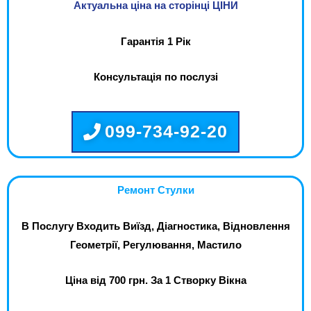
Актуальна ціна на сторінці ЦІНИ
Гарантія 1 Рік
Консультація по послузі
099-734-92-20
Ремонт Стулки
В Послугу Входить Виїзд, Діагностика, Відновлення
Геометрії, Регулювання, Мастило
Ціна від 700 грн. За 1 Створку Вікна