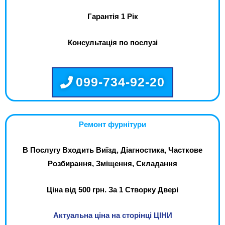
Гарантія 1 Рік
Консультація по послузі
099-734-92-20
Ремонт фурнітури
В Послугу Входить Виїзд, Діагностика, Часткове
Розбирання, Зміщення, Складання
Ціна від 500 грн. За 1 Створку Двері
Актуальна ціна на сторінці ЦІНИ