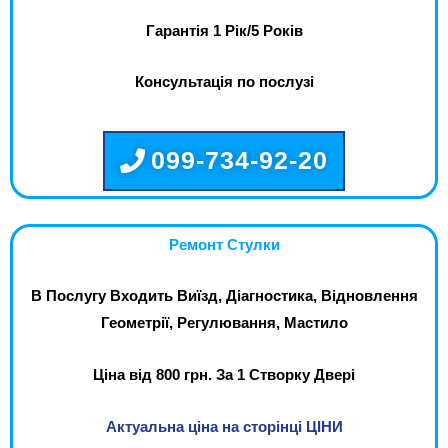
Гарантія 1 Рік/5 Років
Консультація по послузі
099-734-92-20
Ремонт Стулки
В Послугу Входить Виїзд, Діагностика, Відновлення
Геометрії, Регулювання, Мастило
Ціна від 800 грн. За 1 Створку Двері
Актуальна ціна на сторінці ЦІНИ