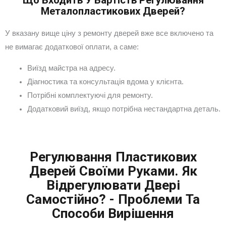
Що Входить У Вартість Регулювання
Металопластикових Дверей?
У вказану вище ціну з ремонту дверей вже все включено та
не вимагає додаткової оплати, а саме:
Виїзд майстра на адресу.
Діагностика та консультація вдома у клієнта.
Потрібні комплектуючі для ремонту.
Додатковий виїзд, якщо потрібна нестандартна деталь.
Регулювання Пластикових
Дверей Своїми Руками. Як
Відрегулювати Двері
Самостійно? - Проблеми Та
Способи Вирішення