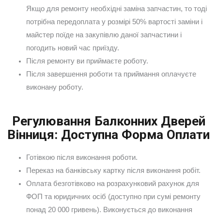
Якщо для ремонту необхідні заміна запчастин, то тоді
потрібна передоплата у розмірі 50% вартості заміни і
майстер поїде на закупівлю даної запчастини і
погодить новий час приїзду.
Після ремонту ви приймаєте роботу.
Після завершення роботи та приймання оплачуєте
виконану роботу.
Регулювання Балконних Дверей
Вінниця: Доступна Форма Оплати
Готівкою після виконання роботи.
Переказ на банківську картку після виконання робіт.
Оплата безготівково на розрахунковий рахунок для
ФОП та юридичних осіб (доступно при сумі ремонту
понад 20 000 гривень). Виконується до виконання