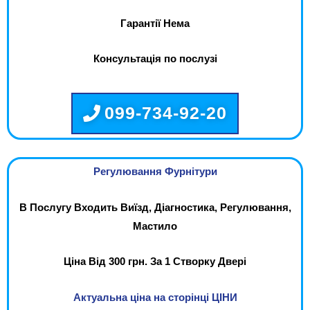
Гарантії Нема
Консультація по послузі
099-734-92-20
Регулювання Фурнітури
В Послугу Входить Виїзд, Діагностика, Регулювання,
Мастило
Ціна Від 300 грн. За 1 Створку Двері
Актуальна ціна на сторінці ЦІНИ