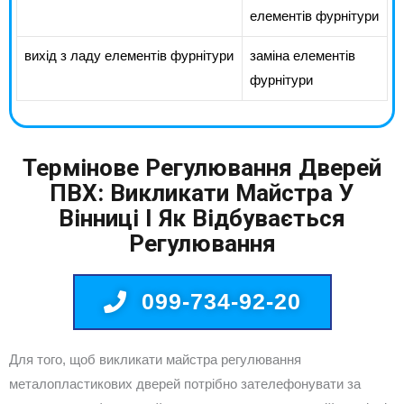
елементів фурнітури
вихід з ладу елементів фурнітури
заміна елементів
фурнітури
Термінове Регулювання Дверей
ПВХ: Викликати Майстра У
Вінниці І Як Відбувається
Регулювання
099-734-92-20
Для того, щоб викликати майстра регулювання
металопластикових дверей потрібно зателефонувати за