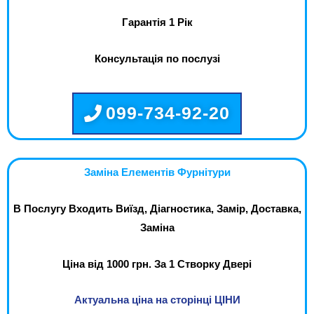
Гарантія 1 Рік
Консультація по послузі
099-734-92-20
Заміна Елементів Фурнітури
В Послугу Входить Виїзд, Діагностика, Замір, Доставка,
Заміна
Ціна від 1000 грн. За 1 Створку Двері
Актуальна ціна на сторінці ЦІНИ