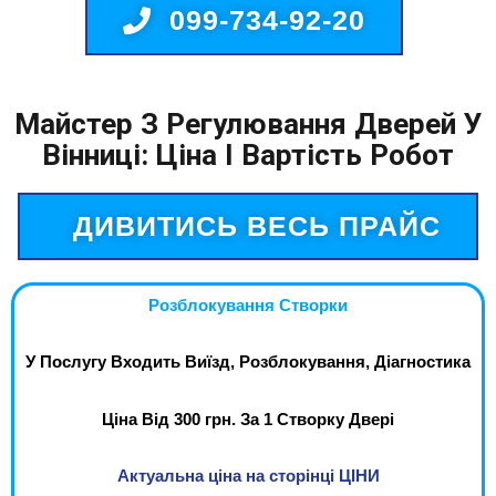
099-734-92-20
Майстер З Регулювання Дверей У
Вінниці: Ціна І Вартість Робот
ДИВИТИСЬ ВЕСЬ ПРАЙС
Розблокування Створки
У Послугу Входить Виїзд, Розблокування, Діагностика
Ціна Від 300 грн. За 1 Створку Двері
Актуальна ціна на сторінці ЦІНИ