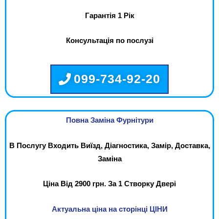
Гарантія 1 Рік
Консультація по послузі
099-734-92-20
Повна Заміна Фурнітури
В Послугу Входить Виїзд, Діагностика, Замір, Доставка,
Заміна
Ціна Від 2900 грн. За 1 Створку Двері
Актуальна ціна на сторінці ЦІНИ