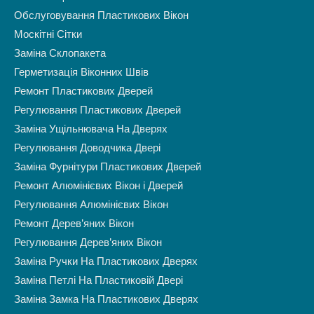
Обслуговування Пластикових Вікон
Москітні Сітки
Заміна Склопакета
Герметизація Віконних Швів
Ремонт Пластикових Дверей
Регулювання Пластикових Дверей
Заміна Ущільнювача На Дверях
Регулювання Доводчика Двері
Заміна Фурнітури Пластикових Дверей
Ремонт Алюмінієвих Вікон і Дверей
Регулювання Алюмінієвих Вікон
Ремонт Дерев’яних Вікон
Регулювання Дерев’яних Вікон
Заміна Ручки На Пластикових Дверях
Заміна Петлі На Пластиковій Двері
Заміна Замка На Пластикових Дверях