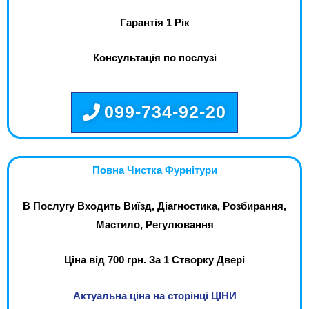
Гарантія 1 Рік
Консультація по послузі
099-734-92-20
Повна Чистка Фурнітури
В Послугу Входить Виїзд, Діагностика, Розбирання,
Мастило, Регулювання
Ціна від 700 грн. За 1 Створку Двері
Актуальна ціна на сторінці ЦІНИ