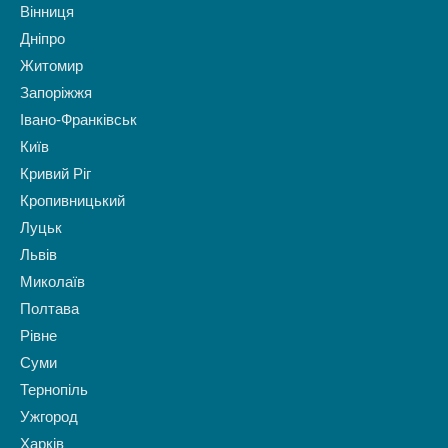
Вінниця
Дніпро
Житомир
Запоріжжя
Івано-Франківськ
Київ
Кривий Ріг
Кропивницький
Луцьк
Львів
Миколаїв
Полтава
Рівне
Суми
Тернопіль
Ужгород
Харків