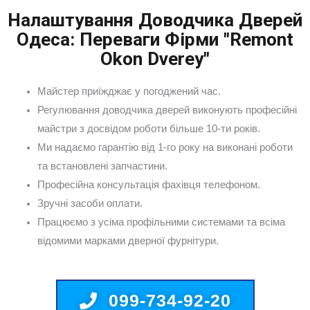
Налаштування Доводчика Дверей
Одеса: Переваги Фірми "Remont
Okon Dverey"
Майстер приїжджає у погоджений час.
Регулювання доводчика дверей виконують професійні
майстри з досвідом роботи більше 10-ти років.
Ми надаємо гарантію від 1-го року на виконані роботи
та встановлені запчастини.
Професійна консультація фахівця телефоном.
Зручні засоби оплати.
Працюємо з усіма профільними системами та всіма
відомими марками дверної фурнітури.
099-734-92-20