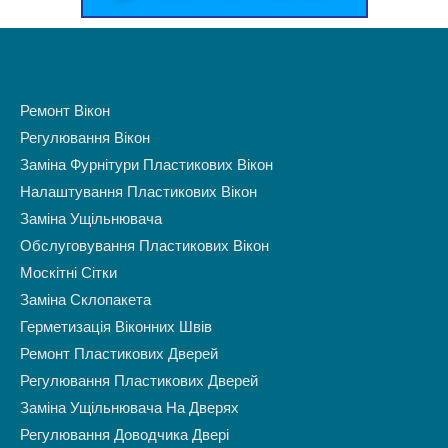
Ремонт Вікон
Регулювання Вікон
Заміна Фурнітури Пластикових Вікон
Налаштування Пластикових Вікон
Заміна Ущільнювача
Обслуговування Пластикових Вікон
Москітні Сітки
Заміна Склопакета
Герметизація Віконних Швів
Ремонт Пластикових Дверей
Регулювання Пластикових Дверей
Заміна Ущільнювача На Дверях
Регулювання Доводчика Двері