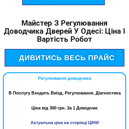
Майстер З Регулювання
Доводчика Дверей У Одесі: Ціна І
Вартість Робот
ДИВИТИСЬ ВЕСЬ ПРАЙС
Регулювання доводчика
В Послугу Входить Виїзд, Регулювання, Діагностика
Ціна від 300 грн. За 1 Доводчик
Актуальна ціна на сторінці ЦІНИ