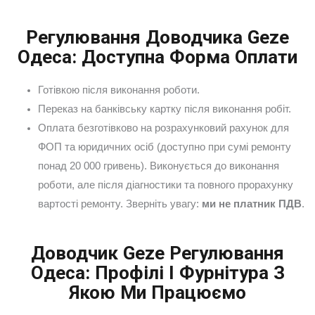
Регулювання Доводчика Geze
Одеса: Доступна Форма Оплати
Готівкою після виконання роботи.
Переказ на банківську картку після виконання робіт.
Оплата безготівково на розрахунковий рахунок для
ФОП та юридичних осіб (доступно при сумі ремонту
понад 20 000 гривень). Виконується до виконання
роботи, але після діагностики та повного прорахунку
вартості ремонту. Зверніть увагу:
ми не платник ПДВ
.
Доводчик Geze Регулювання
Одеса: Профілі І Фурнітура З
Якою Ми Працюємо