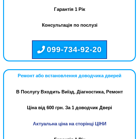
Гарантія 1 Рік
Консультація по послузі
099-734-92-20
Ремонт або встановлення доводчика дверей
В Послугу Входить Виїзд, Діагностика, Ремонт
Ціна від 600 грн. За 1 доводчик Двері
Актуальна ціна на сторінці ЦІНИ