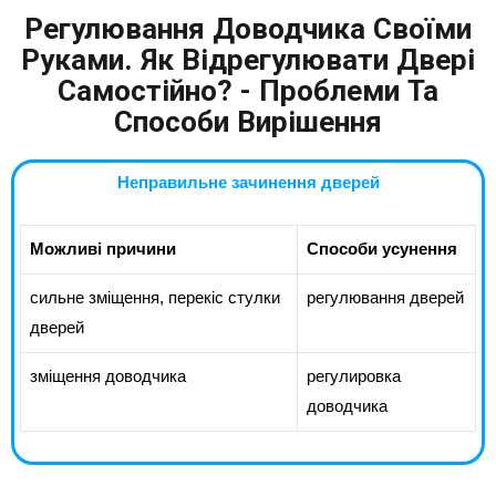
Регулювання Доводчика Своїми
Руками. Як Відрегулювати Двері
Самостійно? - Проблеми Та
Способи Вирішення
Неправильне зачинення дверей
Можливі причини
Способи усунення
сильне зміщення, перекіс стулки
регулювання дверей
дверей
зміщення доводчика
регулировка
доводчика