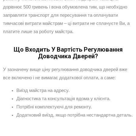
дорівнює 500 гривень і вона обумовлена тим, що необхідно
заправляти транспорт для пересування та оплачувати
тимчасові витрати майстрам – ці витрати не сплачуєте Ви, а
платите лише за роботу майстра.
Що Входить У Вартість Регулювання
Доводчика Дверей?
У зазначену вище ціну регулювання доводчика дверей вже
все включено і не вимагає додаткової оплати, а саме:
Виїзд майстра на адресу.
Діагностика та консультація вдома у клієнта.
Потрібні комплектуючі для ремонту.
Додатковий виїзд, якщо потрібна нестандартна деталь.