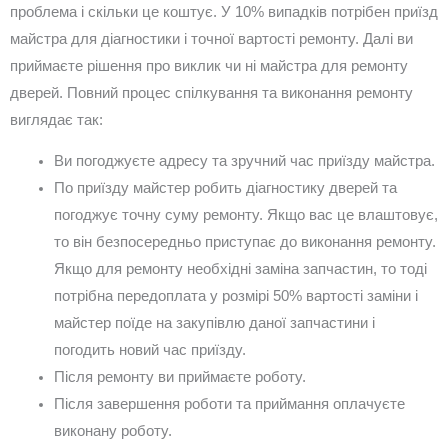
проблема і скільки це коштує. У 10% випадків потрібен приїзд
майстра для діагностики і точної вартості ремонту. Далі ви
приймаєте рішення про виклик чи ні майстра для ремонту
дверей. Повний процес спілкування та виконання ремонту
виглядає так:
Ви погоджуєте адресу та зручний час приїзду майстра.
По приїзду майстер робить діагностику дверей та
погоджує точну суму ремонту. Якщо вас це влаштовує,
то він безпосередньо приступає до виконання ремонту.
Якщо для ремонту необхідні заміна запчастин, то тоді
потрібна передоплата у розмірі 50% вартості заміни і
майстер поїде на закупівлю даної запчастини і
погодить новий час приїзду.
Після ремонту ви приймаєте роботу.
Після завершення роботи та приймання оплачуєте
виконану роботу.