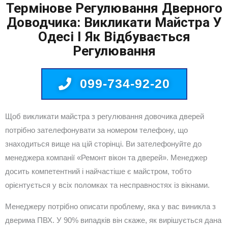
Термінове Регулювання Дверного
Доводчика: Викликати Майстра У
Одесі І Як Відбувається
Регулювання
099-734-92-20
Щоб викликати майстра з регулювання довочика дверей
потрібно зателефонувати за номером телефону, що
знаходиться вище на цій сторінці. Ви зателефонуйте до
менеджера компанії «Ремонт вікон та дверей». Менеджер
досить компетентний і найчастіше є майстром, тобто
орієнтується у всіх поломках та несправностях із вікнами.
Менеджеру потрібно описати проблему, яка у вас виникла з
дверима ПВХ. У 90% випадків він скаже, як вирішується дана