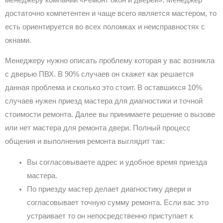
достаточно компетентен и чаще всего является мастером, то
есть ориентируется во всех поломках и неисправностях с
окнами.
Менеджеру нужно описать проблему которая у вас возникла
с дверью ПВХ. В 90% случаев он скажет как решается
данная проблема и сколько это стоит. В оставшихся 10%
случаев нужен приезд мастера для диагностики и точной
стоимости ремонта. Далее вы принимаете решение о вызове
или нет мастера для ремонта двери. Полный процесс
общения и выполнения ремонта выглядит так:
Вы согласовываете адрес и удобное время приезда
мастера.
По приезду мастер делает диагностику двери и
согласовывает точную сумму ремонта. Если вас это
устраивает то он непосредственно приступает к