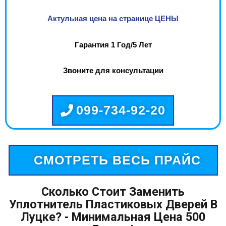
Актульная цена на странице ЦЕНЫ
Гарантия 1 Год/5 Лет
Звоните для консультации
099-734-92-20
СМОТРЕТЬ ВЕСЬ ПРАЙС
Сколько Стоит Заменить
Уплотнитель Пластиковых Дверей В
Луцке? - Минимальная Цена 500