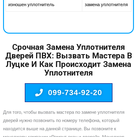
изношен уплотнитель
замена уплотнителя
Срочная Замена Уплотнителя
Дверей ПВХ: Вызвать Мастера В
Луцке И Как Происходит Замена
Уплотнителя
099-734-92-20
Для того, чтобы вызвать мастера по замене уплотнителя
дверей нужно позвонить по номеру телефона, который
находится выше на данной странице. Вы позвоните к
менеджеру компании «Ремонт окон и дверей». Менеджер