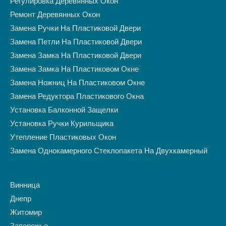
Регулировка Деревянных Окон
Ремонт Деревянных Окон
Замена Ручки На Пластиковой Двери
Замена Петли На Пластиковой Двери
Замена Замка На Пластиковой Двери
Замена Замка На Пластиковом Окне
Замена Ножниц На Пластиковом Окне
Замена Редуктора Пластикового Окна
Установка Балконной Защелки
Установка Ручки Курильщика
Утепление Пластиковых Окон
Замена Однокамерного Стеклопакета На Двухкамерный
Винница
Днепр
Житомир