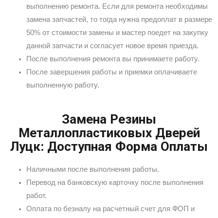
выполнению ремонта. Если для ремонта необходимы
замена запчастей, то тогда нужна предоплат в размере
50% от стоимости замены и мастер поедет на закупку
данной запчасти и согласует новое время приезда.
После выполнения ремонта вы принимаете работу.
После завершения работы и приемки оплачиваете
выполненную работу.
Замена Резины
Металлопластиковых Дверей
Луцк: Доступная Форма Оплаты
Наличными после выполнения работы.
Перевод на банковскую карточку после выполнения
работ.
Оплата по безналу на расчетный счет для ФОП и