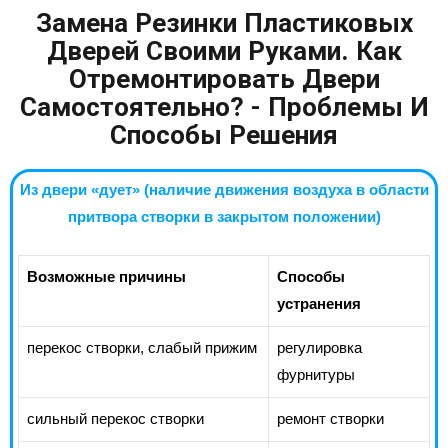
Замена Резинки Пластиковых
Дверей Своими Руками. Как
Отремонтировать Двери
Самостоятельно? - Проблемы И
Способы Решения
Из двери «дует» (наличие движения воздуха в области
притвора створки в закрытом положении)
Возможные причины
Способы
устранения
перекос створки, слабый прижим
регулировка
фурнитуры
сильный перекос створки
ремонт створки