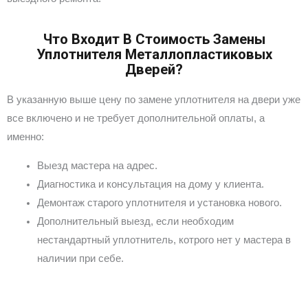
Что Входит В Стоимость Замены
Уплотнителя Металлопластиковых
Дверей?
В указанную выше цену по замене уплотнителя на двери уже
все включено и не требует дополнительной оплаты, а
именно:
Выезд мастера на адрес.
Диагностика и консультация на дому у клиента.
Демонтаж старого уплотнителя и установка нового.
Дополнительный выезд, если необходим
нестандартный уплотнитель, котрого нет у мастера в
наличии при себе.