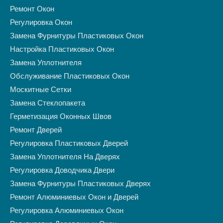
Ремонт Окон
Регулировка Окон
Замена Фурнитуры Пластиковых Окон
Настройка Пластиковых Окон
Замена Уплотнителя
Обслуживание Пластиковых Окон
Москитные Сетки
Замена Стеклопакета
Герметизация Оконных Швов
Ремонт Дверей
Регулировка Пластиковых Дверей
Замена Уплотнителя На Дверях
Регулировка Доводчика Двери
Замена Фурнитуры Пластиковых Дверях
Ремонт Алюминиевых Окон и Дверей
Регулировка Алюминиевых Окон