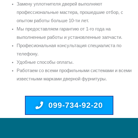
Замену уплотнителя дверей выполняют
профессиональные мастера, прошедшие отбор, с
опытом работы больше 10-ти лет.
Мы предоставляем гарантию от 1-го года на
выполненные работы и установленные запчасти.
Професиональная консультация специалиста по
телефону.
Удобные способы оплаты.
Работаем со всеми профильными системами и всеми
известными марками дверной фурнитуры.
099-734-92-20