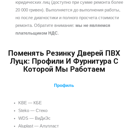
юридических лиц (доступно при сумме ремонта более
20 000 гривен). Выполняется до выполнения работы,
но после диагностики и полного просчета стоимости
ремонта. Обратите внимание:
мы не являемся
плательщиком НДС
.
Поменять Резинку Дверей ПВХ
Луцк: Профили И Фурнитура С
Которой Мы Работаем
Профиль
KBE — КБЕ
Steko — Стеко
WDS — ВиДиЭс
Aluplast — Алупласт