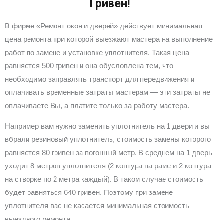
Гривен!
В фирме «Ремонт окон и дверей» действует минимальная
цена ремонта при которой выезжают мастера на выполнение
работ по замене и установке уплотнителя. Такая цена
равняется 500 гривен и она обусловлена тем, что
необходимо заправлять транспорт для передвижения и
оплачивать временные затраты мастерам — эти затраты не
оплачиваете Вы, а платите только за работу мастера.
Например вам нужно заменить уплотнитель на 1 двери и вы
вбрали резиновый уплотнитель, стоимость замены которого
равняется 80 гривен за погонный метр. В среднем на 1 дверь
уходит 8 метров уплотнителя (2 контура на раме и 2 контура
на створке по 2 метра каждый). В таком случае стоимость
будет равняться 640 гривен. Поэтому при замене
уплотнителя вас не касается минимальная стоимость
выездного ремонта.