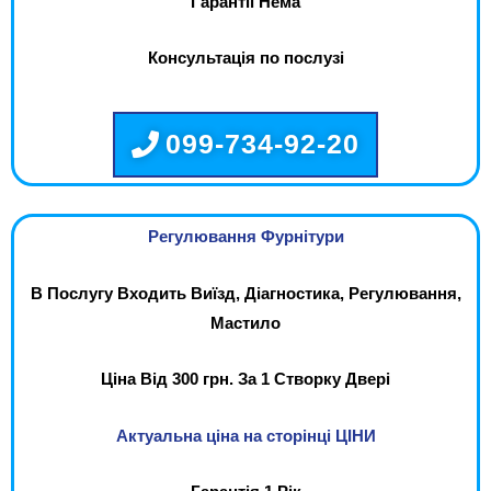
Гарантії Нема
Консультація по послузі
099-734-92-20
Регулювання Фурнітури
В Послугу Входить Виїзд, Діагностика, Регулювання,
Мастило
Ціна Від 300 грн. За 1 Створку Двері
Актуальна ціна на сторінці ЦІНИ