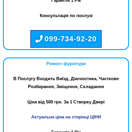
Гарантія 1 Рік
Консультація по послузі
099-734-92-20
Ремонт фурнітури
В Послугу Входить Виїзд, Діагностика, Часткове
Розбирання, Зміщення, Складання
Ціна від 500 грн. За 1 Створку Двері
Актуальна ціна на сторінці ЦІНИ