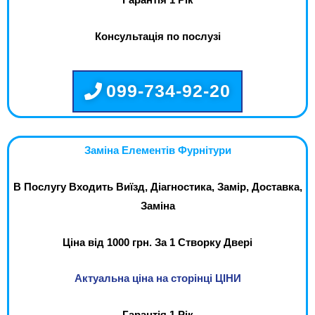
Гарантія 1 Рік
Консультація по послузі
099-734-92-20
Заміна Елементів Фурнітури
В Послугу Входить Виїзд, Діагностика, Замір, Доставка,
Заміна
Ціна від 1000 грн. За 1 Створку Двері
Актуальна ціна на сторінці ЦІНИ
Гарантія 1 Рік