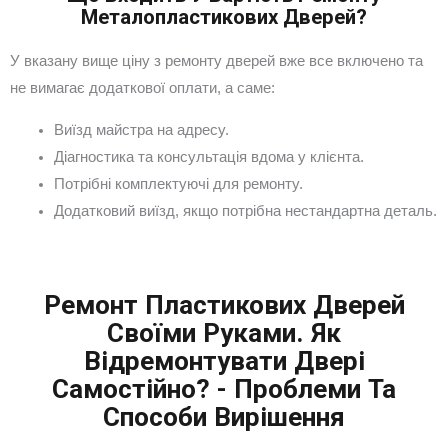
Металопластикових Дверей?
У вказану вище ціну з ремонту дверей вже все включено та
не вимагає додаткової оплати, а саме:
Виїзд майстра на адресу.
Діагностика та консультація вдома у клієнта.
Потрібні комплектуючі для ремонту.
Додатковий виїзд, якщо потрібна нестандартна деталь.
Ремонт Пластикових Дверей
Своїми Руками. Як
Відремонтувати Двері
Самостійно? - Проблеми Та
Способи Вирішення