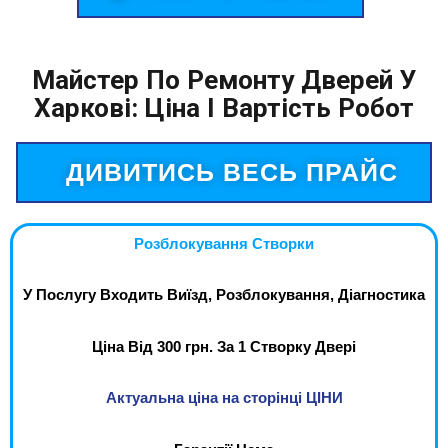
Майстер По Ремонту Дверей У
Харкові: Ціна І Вартість Робот
ДИВИТИСЬ ВЕСЬ ПРАЙС
Розблокування Створки
У Послугу Входить Виїзд, Розблокування, Діагностика
Ціна Від 300 грн. За 1 Створку Двері
Актуальна ціна на сторінці ЦІНИ