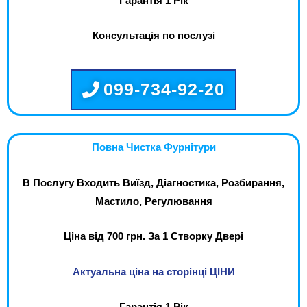
Гарантія 1 Рік
Консультація по послузі
099-734-92-20
Повна Чистка Фурнітури
В Послугу Входить Виїзд, Діагностика, Розбирання,
Мастило, Регулювання
Ціна від 700 грн. За 1 Створку Двері
Актуальна ціна на сторінці ЦІНИ