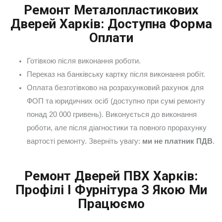
Ремонт Металопластикових
Дверей Харків: Доступна Форма
Оплати
Готівкою після виконання роботи.
Переказ на банківську картку після виконання робіт.
Оплата безготівково на розрахунковий рахунок для
ФОП та юридичних осіб (доступно при сумі ремонту
понад 20 000 гривень). Виконується до виконання
роботи, але після діагностики та повного прорахунку
вартості ремонту. Зверніть увагу:
ми не платник ПДВ
.
Ремонт Дверей ПВХ Харків:
Профілі І Фурнітура З Якою Ми
Працюємо