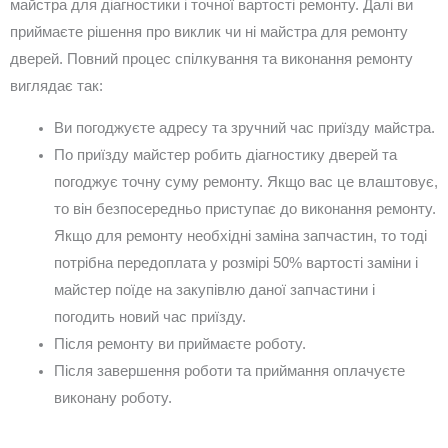
майстра для діагностики і точної вартості ремонту. Далі ви
приймаєте рішення про виклик чи ні майстра для ремонту
дверей. Повний процес спілкування та виконання ремонту
виглядає так:
Ви погоджуєте адресу та зручний час приїзду майстра.
По приїзду майстер робить діагностику дверей та
погоджує точну суму ремонту. Якщо вас це влаштовує,
то він безпосередньо приступає до виконання ремонту.
Якщо для ремонту необхідні заміна запчастин, то тоді
потрібна передоплата у розмірі 50% вартості заміни і
майстер поїде на закупівлю даної запчастини і
погодить новий час приїзду.
Після ремонту ви приймаєте роботу.
Після завершення роботи та приймання оплачуєте
виконану роботу.