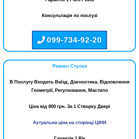
Консультація по послузі
099-734-92-20
Ремонт Стулки
В Послугу Входить Виїзд, Діагностика, Відновлення
Геометрії, Регулювання, Мастило
Ціна від 800 грн. За 1 Створку Двері
Актуальна ціна на сторінці ЦІНИ
Гарантія 1 Рік