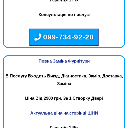
Консультація по послузі
099-734-92-20
Повна Заміна Фурнітури
В Послугу Входить Виїзд, Діагностика, Замір, Доставка,
Заміна
Ціна Від 2900 грн. За 1 Створку Двері
Актуальна ціна на сторінці ЦІНИ
Гарантія 1 Рік