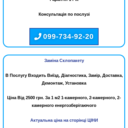
Консультація по послузі
099-734-92-20
Заміна Склопакету
В Послугу Входить Виїзд, Діагностика, Замір, Доставка,
Демонтаж, Установка
Ціна Від 2500 грн. За 1 м2 1-камерного, 2-камерного, 2-
камерного енергозберігаючого
Актуальна ціна на сторінці ЦІНИ