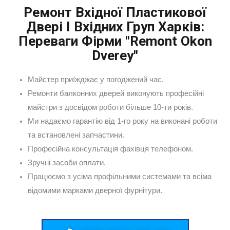
Ремонт Вхідної Пластикової
Двері І Вхідних Груп Харків:
Переваги Фірми "Remont Okon
Dverey"
Майстер приїжджає у погоджений час.
Ремонти балконних дверей виконують професійні
майстри з досвідом роботи більше 10-ти років.
Ми надаємо гарантію від 1-го року на виконані роботи
та встановлені запчастини.
Професійна консультація фахівця телефоном.
Зручні засоби оплати.
Працюємо з усіма профільними системами та всіма
відомими марками дверної фурнітури.