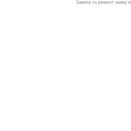
Заміна та ремонт замку ві