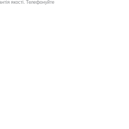
рантія якості. Телефонуйте