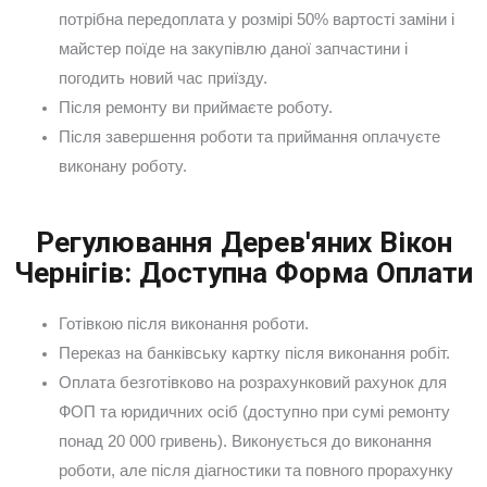
потрібна передоплата у розмірі 50% вартості заміни і
майстер поїде на закупівлю даної запчастини і
погодить новий час приїзду.
Після ремонту ви приймаєте роботу.
Після завершення роботи та приймання оплачуєте
виконану роботу.
Регулювання Дерев'яних Вікон
Чернігів: Доступна Форма Оплати
Готівкою після виконання роботи.
Переказ на банківську картку після виконання робіт.
Оплата безготівково на розрахунковий рахунок для
ФОП та юридичних осіб (доступно при сумі ремонту
понад 20 000 гривень). Виконується до виконання
роботи, але після діагностики та повного прорахунку