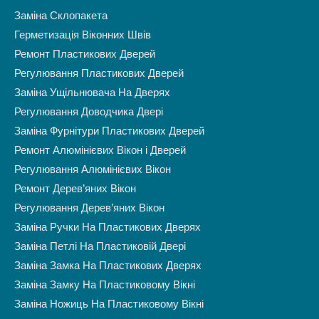
Заміна Склопакета
Герметизація Віконних Швів
Ремонт Пластикових Дверей
Регулювання Пластикових Дверей
Заміна Ущільнювача На Дверях
Регулювання Доводчика Двері
Заміна Фурнітури Пластикових Дверей
Ремонт Алюмінієвих Вікон і Дверей
Регулювання Алюмінієвих Вікон
Ремонт Дерев’яних Вікон
Регулювання Дерев’яних Вікон
Заміна Ручки На Пластикових Дверях
Заміна Петлі На Пластиковій Двері
Заміна Замка На Пластикових Дверях
Заміна Замку На Пластиковому Вікні
Заміна Ножиць На Пластиковому Вікні