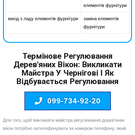
елементів фурнітури
вихід з ладу елементів фурнітури
заміна елементів
фурнітури
Термінове Регулювання
Дерев'яних Вікон: Викликати
Майстра У Чернігові І Як
Відбувається Регулювання
099-734-92-20
Для того, щоб викликати майстра регулювання дерев’яних
вікон потрібно зателефонувати за номером телефону, який