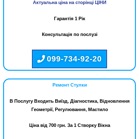
Актуальна ціна на сторінці ЦІНИ
Гарантія 1 Рік
Консультація по послузі
099-734-92-20
Ремонт Стулки
В Послугу Входить Виїзд, Діагностика, Відновлення
Геометрії, Регулювання, Мастило
Ціна від 700 грн. За 1 Створку Вікна