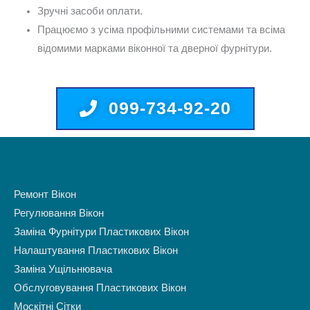
Зручні засоби оплати.
Працюємо з усіма профільними системами та всіма
відомими марками віконної та дверної фурнітури.
099-734-92-20
Ремонт Вікон
Регулювання Вікон
Заміна Фурнітури Пластикових Вікон
Налаштування Пластикових Вікон
Заміна Ущільнювача
Обслуговування Пластикових Вікон
Москітні Сітки