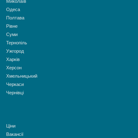
Миколаїв
Одеса
Полтава
Рівне
Суми
Тернопіль
Ужгород
Харків
Херсон
Хмельницький
Черкаси
Чернівці
Ціни
Вакансії