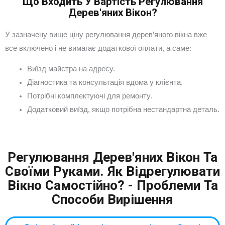
Що Входить У Вартість Регулювання
Дерев'яних Вікон?
У зазначену вище ціну регулювання дерев’яного вікна вже
все включено і не вимагає додаткової оплати, а саме:
Виїзд майстра на адресу.
Діагностика та консультація вдома у клієнта.
Потрібні комплектуючі для ремонту.
Додатковий виїзд, якщо потрібна нестандартна деталь.
Регулювання Дерев'яних Вікон Та
Своїми Руками. Як Відрегулювати
Вікно Самостійно? - Проблеми Та
Способи Вирішення