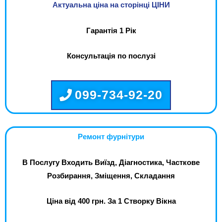
Актуальна ціна на сторінці ЦІНИ
Гарантія 1 Рік
Консультація по послузі
099-734-92-20
Ремонт фурнітури
В Послугу Входить Виїзд, Діагностика, Часткове
Розбирання, Зміщення, Складання
Ціна від 400 грн. За 1 Створку Вікна