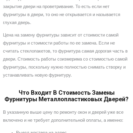
закрытие двери на проветривание. То есть если нет
фурнитуры в двери, то оно не открывается и называется
глухая дверь.
Цена на замену фурнитуры зависит от стоимости самой
фурнитуры и стоимости работы по ее замена. Если не
считать стеклопакетов, то фурнитура самая дорогая часть в
двери. Стоимость работы соизмерима со стоимостью самой
фурнитуры, поскольку нужно полностью снимать створку и
устанавливать новую фурнитуру.
Что Входит В Стоимость Замены
Фурнитуры Металлопластиковых Дверей?
В указанную выше цену по ремонту окон и дверей уже все
включено и не требует дополнительной оплаты, а именно:
Выезд мастера на адрес.