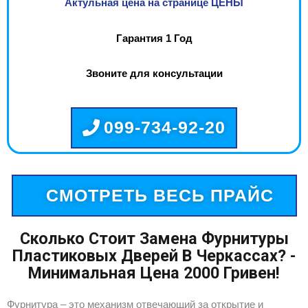
Актульная цена на странице ЦЕНЫ
Гарантия 1 Год
Звоните для консультации
099-734-92-20
СМОТРЕТЬ ВЕСЬ ПРАЙС
Сколько Стоит Замена Фурнитуры
Пластиковых Дверей В Черкассах? -
Минимальная Цена 2000 Гривен!
Фурнитура – это механизм отвечающий за открытие и