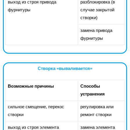
выход из строя привода
разблокировка (в
фурнитуры
случае закрытой
створки)
замена привода
фурнитуры
Створка «вываливается»
Возможные причины
Способы
устранения
сильное смещение, перекос
регулировка или
створки
ремонт створки
выход из строя элемента
замена элемента