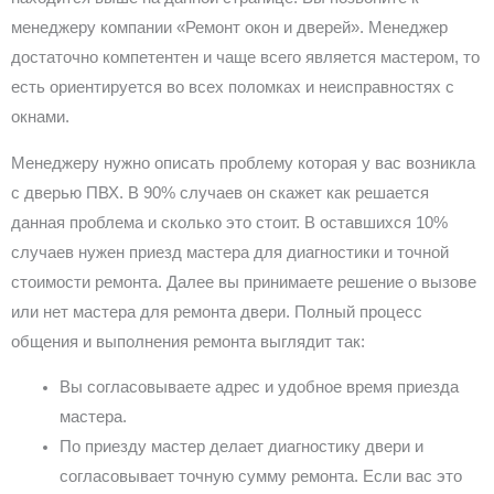
менеджеру компании «Ремонт окон и дверей». Менеджер
достаточно компетентен и чаще всего является мастером, то
есть ориентируется во всех поломках и неисправностях с
окнами.
Менеджеру нужно описать проблему которая у вас возникла
с дверью ПВХ. В 90% случаев он скажет как решается
данная проблема и сколько это стоит. В оставшихся 10%
случаев нужен приезд мастера для диагностики и точной
стоимости ремонта. Далее вы принимаете решение о вызове
или нет мастера для ремонта двери. Полный процесс
общения и выполнения ремонта выглядит так:
Вы согласовываете адрес и удобное время приезда
мастера.
По приезду мастер делает диагностику двери и
согласовывает точную сумму ремонта. Если вас это