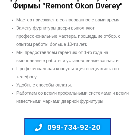
Фирмы "Remont Okon Dverey"
Мастер приезжает в согласованное с вами время.
Замену фурнитуры двери выполняют
профессиональные мастера, прошедшие отбор, с
опытом работы больше 10-ти лет.
Мы предоставляем гарантию от 1-го года на
выполненные работы и установленные запчасти.
Професиональная консультация специалиста по
телефону.
Удобные способы оплаты.
Работаем со всеми профильными системами и всеми
известными марками дверной фурнитуры.
099-734-92-20