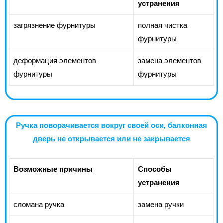
устранения
загрязнение фурнитуры
полная чистка
фурнитуры
деформация элементов
замена элементов
фурнитуры
фурнитуры
Ручка поворачивается вокруг своей оси, балконная
дверь не открывается или не закрывается
Возможные причины
Способы
устранения
сломана ручка
замена ручки