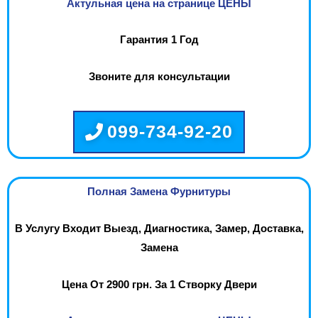
Актульная цена на странице ЦЕНЫ
Гарантия 1 Год
Звоните для консультации
099-734-92-20
Полная Замена Фурнитуры
В Услугу Входит Выезд, Диагностика, Замер, Доставка,
Замена
Цена От 2900 грн. За 1 Створку Двери