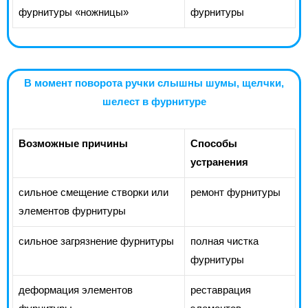
фурнитуры «ножницы»
фурнитуры
В момент поворота ручки слышны шумы, щелчки,
шелест в фурнитуре
Возможные причины
Способы
устранения
сильное смещение створки или
ремонт фурнитуры
элементов фурнитуры
сильное загрязнение фурнитуры
полная чистка
фурнитуры
деформация элементов
реставрация