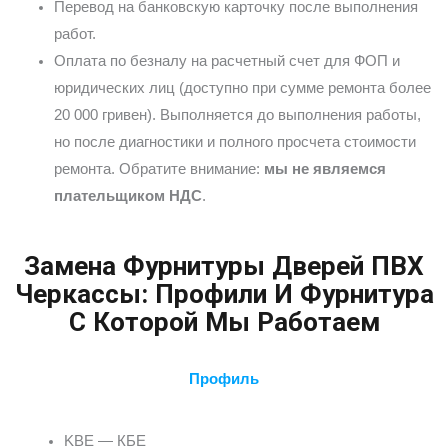
Перевод на банковскую карточку после выполнения
работ.
Оплата по безналу на расчетный счет для ФОП и
юридических лиц (доступно при сумме ремонта более
20 000 гривен). Выполняется до выполнения работы,
но после диагностики и полного просчета стоимости
ремонта. Обратите внимание:
мы не являемся
плательщиком НДС
.
Замена Фурнитуры Дверей ПВХ
Черкассы: Профили И Фурнитура
С Которой Мы Работаем
Профиль
KBE — КБЕ