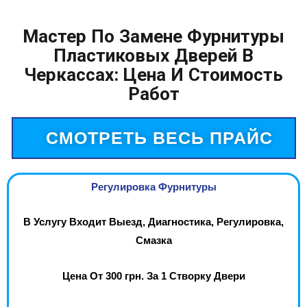
Мастер По Замене Фурнитуры
Пластиковых Дверей В
Черкассах: Цена И Стоимость
Работ
СМОТРЕТЬ ВЕСЬ ПРАЙС
Регулировка Фурнитуры
В Услугу Входит Выезд, Диагностика, Регулировка,
Смазка
Цена От 300 грн. За 1 Створку Двери