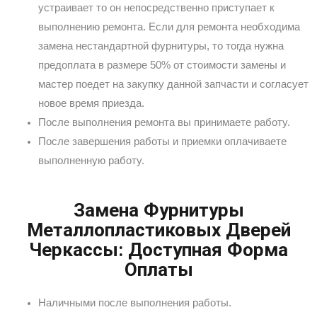
устраивает то он непосредственно приступает к
выполнению ремонта. Если для ремонта необходима
замена нестандартной фурнитуры, то тогда нужна
предоплата в размере 50% от стоимости замены и
мастер поедет на закупку данной запчасти и согласует
новое время приезда.
После выполнения ремонта вы принимаете работу.
После завершения работы и приемки оплачиваете
выполненную работу.
Замена Фурнитуры
Металлопластиковых Дверей
Черкассы: Доступная Форма
Оплаты
Наличными после выполнения работы.