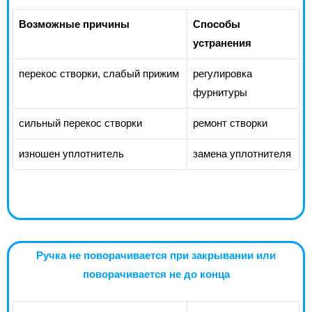
Возможные причины
Способы
устранения
перекос створки, слабый прижим
регулировка
фурнитуры
сильный перекос створки
ремонт створки
изношен уплотнитель
замена уплотнителя
Ручка не поворачивается при закрывании или
поворачивается не до конца