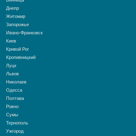
Днепр
Житомир
Запорожье
Ивано-Франковск
Киев
Кривой Рог
Кропивницкий
Луцк
Львов
Николаев
Одесса
Полтава
Ровно
Сумы
Тернополь
Ужгород