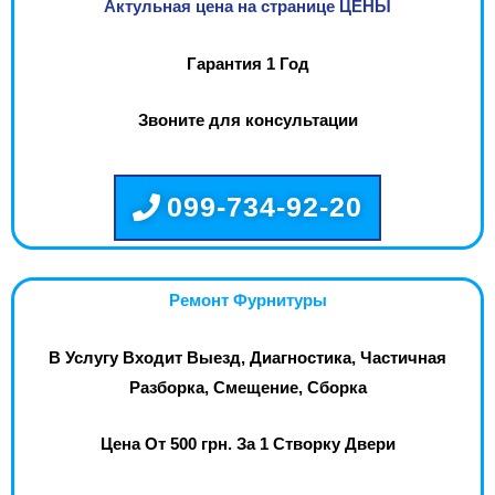
Актульная цена на странице ЦЕНЫ
Гарантия 1 Год
Звоните для консультации
099-734-92-20
Ремонт Фурнитуры
В Услугу Входит Выезд, Диагностика, Частичная
Разборка, Смещение, Сборка
Цена От 500 грн. За 1 Створку Двери