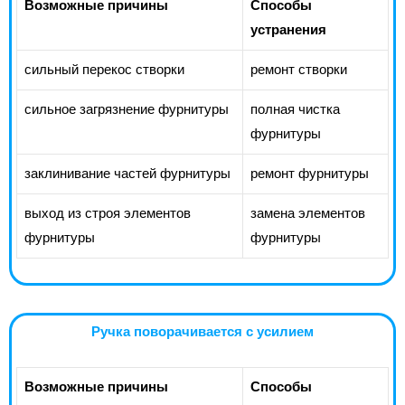
Возможные причины
Способы
устранения
сильный перекос створки
ремонт створки
сильное загрязнение фурнитуры
полная чистка
фурнитуры
заклинивание частей фурнитуры
ремонт фурнитуры
выход из строя элементов
замена элементов
фурнитуры
фурнитуры
Ручка поворачивается с усилием
Возможные причины
Способы