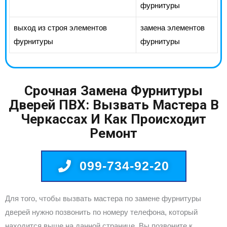
фурнитуры
выход из строя элементов
замена элементов
фурнитуры
фурнитуры
Срочная Замена Фурнитуры
Дверей ПВХ: Вызвать Мастера В
Черкассах И Как Происходит
Ремонт
099-734-92-20
Для того, чтобы вызвать мастера по замене фурнитуры
дверей нужно позвонить по номеру телефона, который
находится выше на данной странице. Вы позвоните к