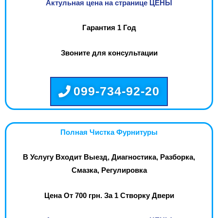
Актульная цена на странице ЦЕНЫ
Гарантия 1 Год
Звоните для консультации
099-734-92-20
Полная Чистка Фурнитуры
В Услугу Входит Выезд, Диагностика, Разборка,
Смазка, Регулировка
Цена От 700 грн. За 1 Створку Двери