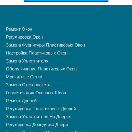
Ремонт Окон
Регулировка Окон
Замена Фурнитуры Пластиковых Окон
Настройка Пластиковых Окон
Замена Уплотнителя
Обслуживание Пластиковых Окон
Москитные Сетки
Замена Стеклопакета
Герметизация Оконных Швов
Ремонт Дверей
Регулировка Пластиковых Дверей
Замена Уплотнителя На Дверях
Регулировка Доводчика Двери