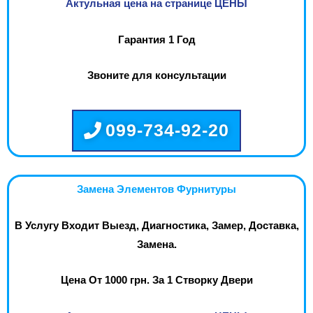
Актульная цена на странице ЦЕНЫ
Гарантия 1 Год
Звоните для консультации
099-734-92-20
Замена Элементов Фурнитуры
В Услугу Входит Выезд, Диагностика, Замер, Доставка,
Замена.
Цена От 1000 грн. За 1 Створку Двери