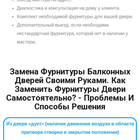
Диагностика и консультация на дому у клиента.
Комплект необходимой фурнитуры для вашей двери.
Дополнительный выезд, если необходима
нестандартная фурнитура, которой нет в наличии у
мастера.
Замена Фурнитуры Балконных
Дверей Своими Руками. Как
Заменить Фурнитуры Двери
Самостоятельно? - Проблемы И
Способы Решения
Из двери «дует» (наличие движения воздуха в области
притвора створки в закрытом положении)