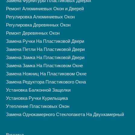
Замена Фурнитуры Пластиковых Дверях
Ремонт Алюминиевых Окон и Дверей
Регулировка Алюминиевых Окон
Регулировка Деревянных Окон
Ремонт Деревянных Окон
Замена Ручки На Пластиковой Двери
Замена Петли На Пластиковой Двери
Замена Замка На Пластиковой Двери
Замена Замка На Пластиковом Окне
Замена Ножниц На Пластиковом Окне
Замена Редуктора Пластикового Окна
Установка Балконной Защелки
Установка Ручки Курильщика
Утепление Пластиковых Окон
Замена Однокамерного Стеклопакета На Двухкамерный
Винница